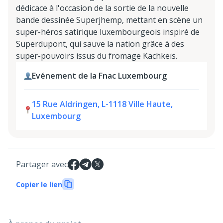
dédicace à l'occasion de la sortie de la nouvelle
bande dessinée Superjhemp, mettant en scène un
super-héros satirique luxembourgeois inspiré de
Superdupont, qui sauve la nation grâce à des
super-pouvoirs issus du fromage Kachkeïs.
Evénement de la Fnac Luxembourg
15 Rue Aldringen, L-1118 Ville Haute,
Luxembourg
Partager avec
Copier le lien