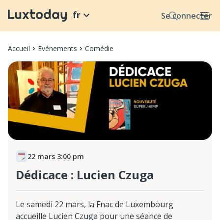
fr
Se connecter
Accueil
Evénements
Comédie
22 mars 3:00 pm
Dédicace : Lucien Czuga
Le samedi 22 mars, la Fnac de Luxembourg
accueille Lucien Czuga pour une séance de