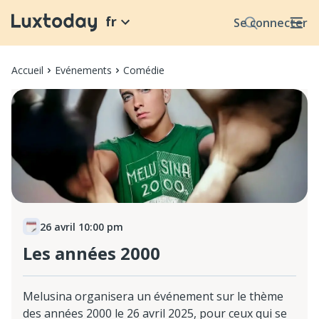
fr
Se connecter
Accueil
Evénements
Comédie
26 avril 10:00 pm
Les années 2000
Melusina organisera un événement sur le thème
des années 2000 le 26 avril 2025, pour ceux qui se