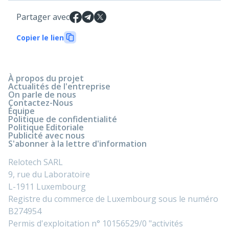
Partager avec
Copier le lien
À propos du projet
Actualités de l'entreprise
On parle de nous
Contactez-Nous
Équipe
Politique de confidentialité
Politique Editoriale
Publicité avec nous
S'abonner à la lettre d'information
Relotech SARL
9, rue du Laboratoire
L-1911 Luxembourg
Registre du commerce de Luxembourg sous le numéro
B274954
Permis d'exploitation n° 10156529/0 "activités