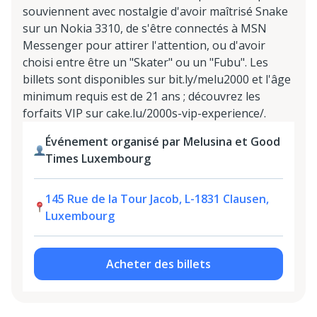
souviennent avec nostalgie d'avoir maîtrisé Snake
sur un Nokia 3310, de s'être connectés à MSN
Messenger pour attirer l'attention, ou d'avoir
choisi entre être un "Skater" ou un "Fubu". Les
billets sont disponibles sur bit.ly/melu2000 et l'âge
minimum requis est de 21 ans ; découvrez les
forfaits VIP sur cake.lu/2000s-vip-experience/.
Événement organisé par Melusina et Good
Times Luxembourg
145 Rue de la Tour Jacob, L-1831 Clausen,
Luxembourg
Acheter des billets