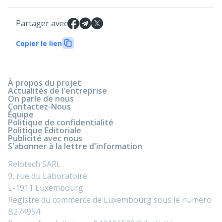
Partager avec
Copier le lien
À propos du projet
Actualités de l'entreprise
On parle de nous
Contactez-Nous
Équipe
Politique de confidentialité
Politique Editoriale
Publicité avec nous
S'abonner à la lettre d'information
Relotech SARL
9, rue du Laboratoire
L-1911 Luxembourg
Registre du commerce de Luxembourg sous le numéro
B274954