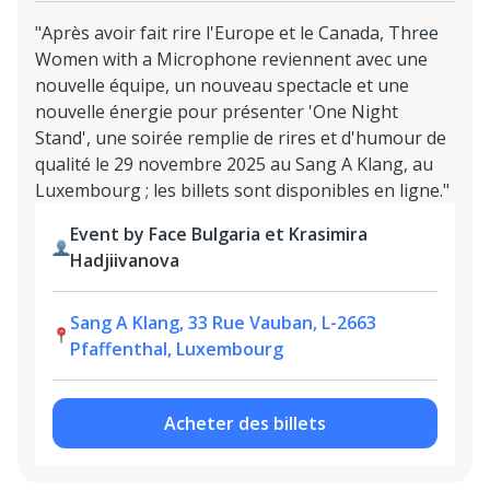
"Après avoir fait rire l'Europe et le Canada, Three
Women with a Microphone reviennent avec une
nouvelle équipe, un nouveau spectacle et une
nouvelle énergie pour présenter 'One Night
Stand', une soirée remplie de rires et d'humour de
qualité le 29 novembre 2025 au Sang A Klang, au
Luxembourg ; les billets sont disponibles en ligne."
Event by Face Bulgaria et Krasimira
Hadjiivanova
Sang A Klang, 33 Rue Vauban, L-2663
Pfaffenthal, Luxembourg
Acheter des billets