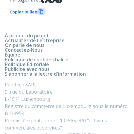
Copier le lien
À propos du projet
Actualités de l'entreprise
On parle de nous
Contactez-Nous
Équipe
Politique de confidentialité
Politique Editoriale
Publicité avec nous
S'abonner à la lettre d'information
Relotech SARL
9, rue du Laboratoire
L-1911 Luxembourg
Registre du commerce de Luxembourg sous le numéro
B274954
Permis d'exploitation n° 10156529/0 "activités
commerciales et services".