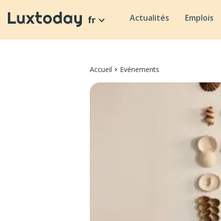
Actualités
Emplois
fr
Accueil
Evénements