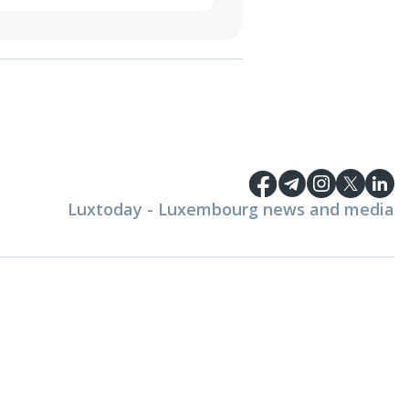
Luxtoday - Luxembourg news and media