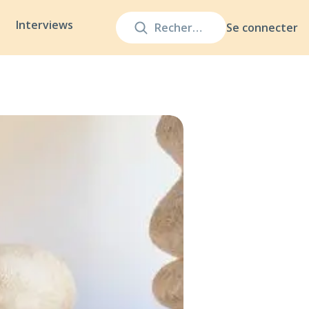
Interviews
Se connecter