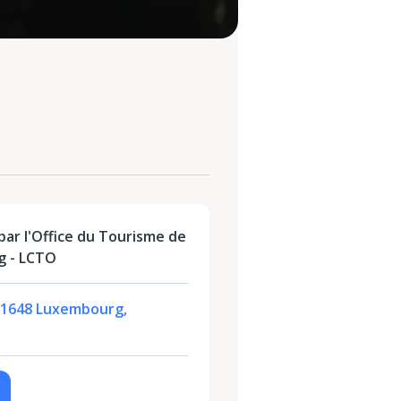
ar l'Office du Tourisme de
g - LCTO
I, 1648 Luxembourg,