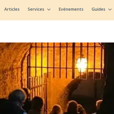
Articles
Services
Evénements
Guides