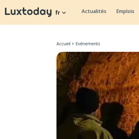
Actualités
Emplois
fr
Accueil
Evénements