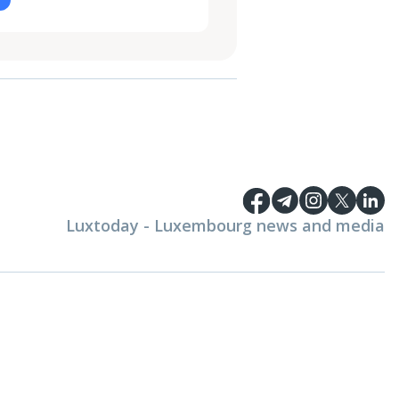
Luxtoday - Luxembourg news and media