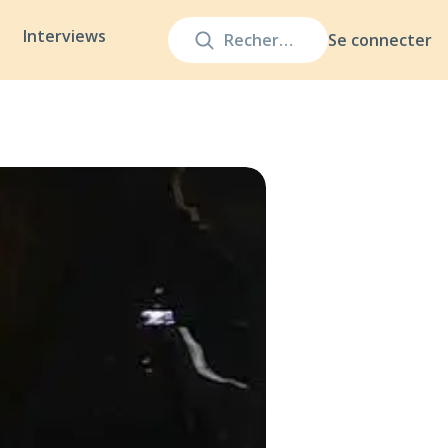
Interviews
Se connecter