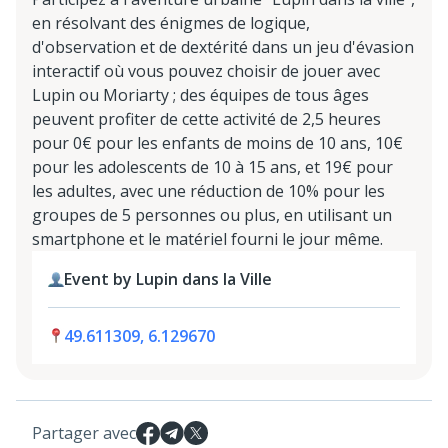
en résolvant des énigmes de logique,
d'observation et de dextérité dans un jeu d'évasion
interactif où vous pouvez choisir de jouer avec
Lupin ou Moriarty ; des équipes de tous âges
peuvent profiter de cette activité de 2,5 heures
pour 0€ pour les enfants de moins de 10 ans, 10€
pour les adolescents de 10 à 15 ans, et 19€ pour
les adultes, avec une réduction de 10% pour les
groupes de 5 personnes ou plus, en utilisant un
smartphone et le matériel fourni le jour même.
Event by Lupin dans la Ville
49.611309, 6.129670
Partager avec