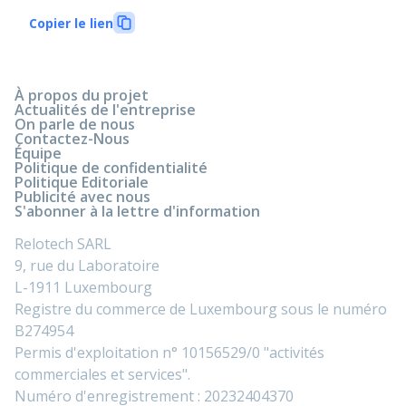
Copier le lien
À propos du projet
Actualités de l'entreprise
On parle de nous
Contactez-Nous
Équipe
Politique de confidentialité
Politique Editoriale
Publicité avec nous
S'abonner à la lettre d'information
Relotech SARL
9, rue du Laboratoire
L-1911 Luxembourg
Registre du commerce de Luxembourg sous le numéro
B274954
Permis d'exploitation n° 10156529/0 "activités
commerciales et services".
Numéro d'enregistrement : 20232404370