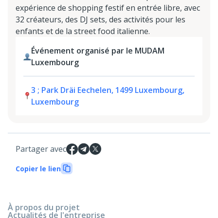
expérience de shopping festif en entrée libre, avec
32 créateurs, des DJ sets, des activités pour les
enfants et de la street food italienne.
Événement organisé par le MUDAM
Luxembourg
3 ; Park Dräi Eechelen, 1499 Luxembourg,
Luxembourg
Partager avec
Copier le lien
À propos du projet
Actualités de l'entreprise