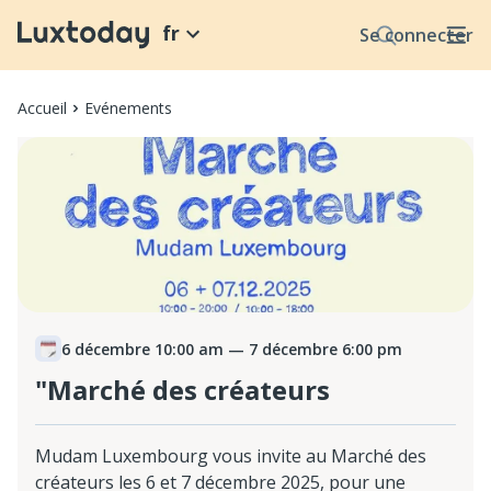
fr
Se connecter
Accueil
Evénements
6 décembre 10:00 am
— 7 décembre 6:00 pm
"Marché des créateurs
Mudam Luxembourg vous invite au Marché des
créateurs les 6 et 7 décembre 2025, pour une