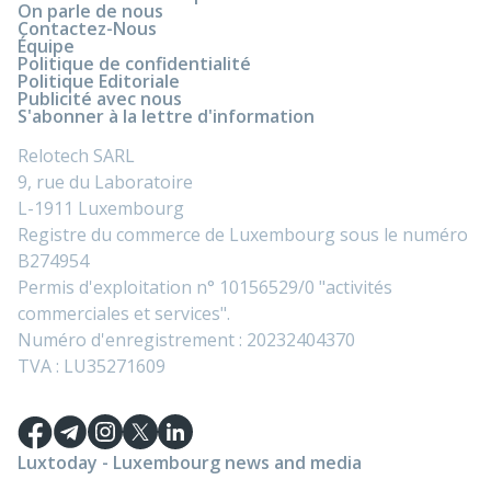
On parle de nous
Contactez-Nous
Équipe
Politique de confidentialité
Politique Editoriale
Publicité avec nous
S'abonner à la lettre d'information
Relotech SARL
9, rue du Laboratoire
L-1911 Luxembourg
Registre du commerce de Luxembourg sous le numéro
B274954
Permis d'exploitation n° 10156529/0 "activités
commerciales et services".
Numéro d'enregistrement : 20232404370
TVA : LU35271609
Luxtoday - Luxembourg news and media