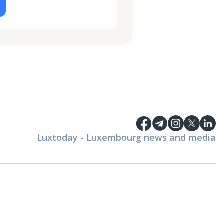
Luxtoday - Luxembourg news and media