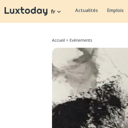
Actualités
Emplois
fr
Accueil
Evénements