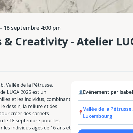
 18 septembre 4:00 pm
& Creativity - Atelier LU
b, Vallée de la Pétrusse,
 de LUGA 2025 est un
Evénement par Isabel
illes et les individus, combinant
 le dessin, la reliure et des
Vallée de la Pétrusse
pour créer des carnets
Luxembourg
ieu le 18 septembre pour les
r les individus âgés de 16 ans et