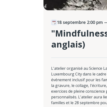
18 septembre 2:00 pm
—
"Mindfulness 
anglais)
L'atelier organisé au Science La
Luxembourg City dans le cadre
événement inclusif pour les fam
la gravure, le collage, l'écriture,
exercices de pleine conscience 
personnalisés. L'atelier aura l
familles et le 28 septembre pou