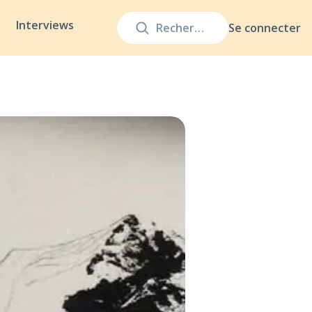
Interviews
Se connecter