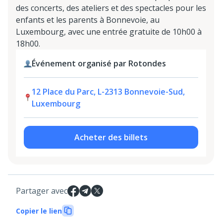
des concerts, des ateliers et des spectacles pour les
enfants et les parents à Bonnevoie, au
Luxembourg, avec une entrée gratuite de 10h00 à
18h00.
Événement organisé par Rotondes
12 Place du Parc, L-2313 Bonnevoie-Sud,
Luxembourg
Acheter des billets
Partager avec
Copier le lien