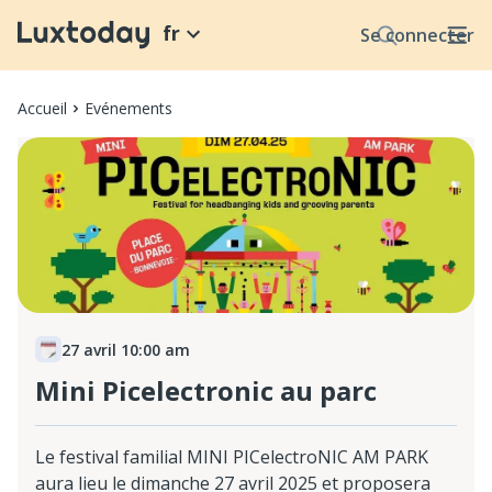
fr
Se connecter
Accueil
Evénements
27 avril 10:00 am
Mini Picelectronic au parc
Le festival familial MINI PICelectroNIC AM PARK
aura lieu le dimanche 27 avril 2025 et proposera