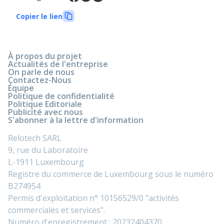
Copier le lien
À propos du projet
Actualités de l'entreprise
On parle de nous
Contactez-Nous
Équipe
Politique de confidentialité
Politique Editoriale
Publicité avec nous
S'abonner à la lettre d'information
Relotech SARL
9, rue du Laboratoire
L-1911 Luxembourg
Registre du commerce de Luxembourg sous le numéro
B274954
Permis d'exploitation n° 10156529/0 "activités
commerciales et services".
Numéro d'enregistrement : 20232404370