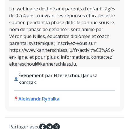
Un webinaire destiné aux parents d'enfants âgés
de 0 à 4 ans, couvrant les réponses efficaces et le
soutien pendant la phase difficile connue sous le
nom de "phase de défiance", sera animé par
Véronique Nilles, éducatrice diplômée et coach
parental systémique ; inscrivez-vous sur
https://www.kannerschlass.lu/fr/activit%C3%A9s-
en-ligne, et pour plus d'informations, contactez
eltereschoul@kannerschlass.lu.
Événement par Eltereschoul Janusz
Korczak
Aleksandr Rybalka
Partager avec