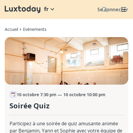
fr
Se connecter
Accueil
Evénements
10 octobre 7:30 pm
— 10 octobre 10:00 pm
Soirée Quiz
Participez à une soirée de quiz amusante animée
par Benjamin, Yann et Sophie avec votre équipe de