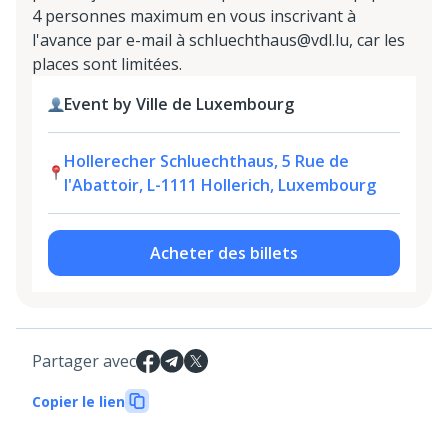
4 personnes maximum en vous inscrivant à
l'avance par e-mail à schluechthaus@vdl.lu, car les
places sont limitées.
Event by Ville de Luxembourg
Hollerecher Schluechthaus, 5 Rue de
l'Abattoir, L-1111 Hollerich, Luxembourg
Acheter des billets
Partager avec
Copier le lien