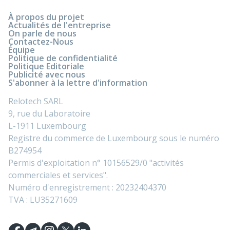
À propos du projet
Actualités de l'entreprise
On parle de nous
Contactez-Nous
Équipe
Politique de confidentialité
Politique Editoriale
Publicité avec nous
S'abonner à la lettre d'information
Relotech SARL
9, rue du Laboratoire
L-1911 Luxembourg
Registre du commerce de Luxembourg sous le numéro
B274954
Permis d'exploitation n° 10156529/0 "activités
commerciales et services".
Numéro d'enregistrement : 20232404370
TVA : LU35271609