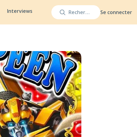
Interviews
Se connecter