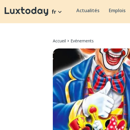
Actualités
Emplois
fr
Accueil
Evénements