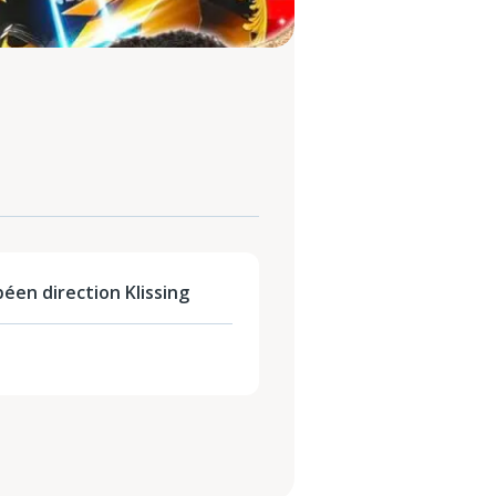
éen direction Klissing