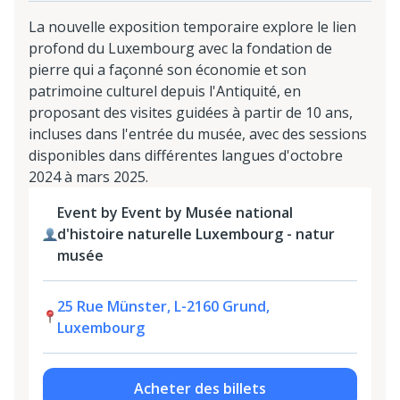
La nouvelle exposition temporaire explore le lien
profond du Luxembourg avec la fondation de
pierre qui a façonné son économie et son
patrimoine culturel depuis l'Antiquité, en
proposant des visites guidées à partir de 10 ans,
incluses dans l'entrée du musée, avec des sessions
disponibles dans différentes langues d'octobre
2024 à mars 2025.
Event by Event by Musée national
d'histoire naturelle Luxembourg - natur
musée
25 Rue Münster, L-2160 Grund,
Luxembourg
Acheter des billets