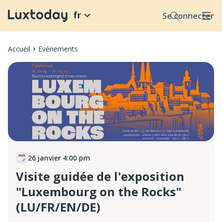
fr
Se connecter
Accueil
Evénements
26 janvier 4:00 pm
Visite guidée de l'exposition
"Luxembourg on the Rocks"
(LU/FR/EN/DE)