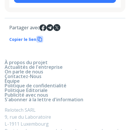
Partager avec
Copier le lien
À propos du projet
Actualités de l'entreprise
On parle de nous
Contactez-Nous
Équipe
Politique de confidentialité
Politique Editoriale
Publicité avec nous
S'abonner à la lettre d'information
Relotech SARL
9, rue du Laboratoire
L-1911 Luxembourg