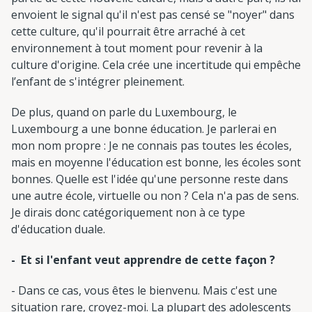
envoient le signal qu'il n'est pas censé se "noyer" dans
cette culture, qu'il pourrait être arraché à cet
environnement à tout moment pour revenir à la
culture d'origine. Cela crée une incertitude qui empêche
l’enfant de s'intégrer pleinement.
De plus, quand on parle du Luxembourg, le
Luxembourg a une bonne éducation. Je parlerai en
mon nom propre : Je ne connais pas toutes les écoles,
mais en moyenne l'éducation est bonne, les écoles sont
bonnes. Quelle est l'idée qu'une personne reste dans
une autre école, virtuelle ou non ? Cela n'a pas de sens.
Je dirais donc catégoriquement non à ce type
d'éducation duale.
- Et si l'enfant veut apprendre de cette façon ?
- Dans ce cas, vous êtes le bienvenu. Mais c'est une
situation rare, croyez-moi. La plupart des adolescents