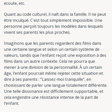
écoute, etc.
Quant au code culturel, il naît dans la famille. Il ne peut
être inculqué. C'est tout simplement impossible. Une
personne perçoit toujours les modèles dans lesquels
vivent ses parents les plus proches.
Imaginons que les parents regardent des films dans
une certaine langue et selon un certain système de
valeurs, tandis que l'enfant reçoit une exposition à des
films dans un autre contexte. Cela ne pourra que
mener à une division de la personnalité. À un certain
âge, l’enfant pourrait même rejeter cette situation et
dire à ses parents : "Laissez-moi tranquille", en
choisissant de parler une langue totalement différente.
Une telle dissonance est difficilement supportable, et
cela engendre une résistance intense de la part de
l’enfant.