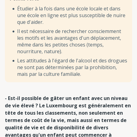
Étudier à la fois dans une école locale et dans
une école en ligne est plus susceptible de nuire
que d'aider.
Il est nécessaire de rechercher consciemment
les motifs et les avantages d'un déplacement,
même dans les petites choses (temps,
nourriture, nature).
Les attitudes à l'égard de l'alcool et des drogues
ne sont pas déterminées par la prohibition,
mais par la culture familiale.
- Est-il possible de gâter un enfant avec un niveau
de vie élevé ? Le Luxembourg est généralement en
tête de tous les classements, non seulement en
termes de coût de la vie, mais aussi en termes de
qualité de vie et de disponibilité de divers
avantages qu'un enfant peut commencer à