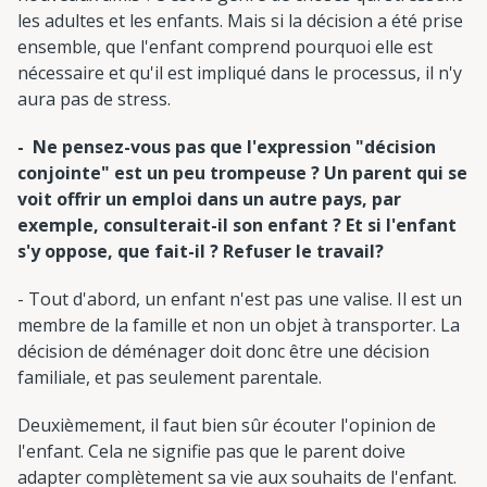
les adultes et les enfants. Mais si la décision a été prise
ensemble, que l'enfant comprend pourquoi elle est
nécessaire et qu'il est impliqué dans le processus, il n'y
aura pas de stress.
- Ne pensez-vous pas que l'expression "décision
conjointe" est un peu trompeuse ? Un parent qui se
voit offrir un emploi dans un autre pays, par
exemple, consulterait-il son enfant ? Et si l'enfant
s'y oppose, que fait-il ? Refuser le travail?
- Tout d'abord, un enfant n'est pas une valise. Il est un
membre de la famille et non un objet à transporter. La
décision de déménager doit donc être une décision
familiale, et pas seulement parentale.
Deuxièmement, il faut bien sûr écouter l'opinion de
l'enfant. Cela ne signifie pas que le parent doive
adapter complètement sa vie aux souhaits de l'enfant.