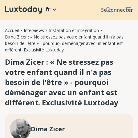
fr
Se connecter
Accueil
Interviews
Installation et intégration
Dima Zicer : « Ne stressez pas votre enfant quand il n'a pas
besoin de l'être » - pourquoi déménager avec un enfant est
différent. Exclusivité Luxtoday
Dima Zicer : « Ne stressez pas
votre enfant quand il n'a pas
besoin de l'être » - pourquoi
déménager avec un enfant est
différent. Exclusivité Luxtoday
Dima Zicer