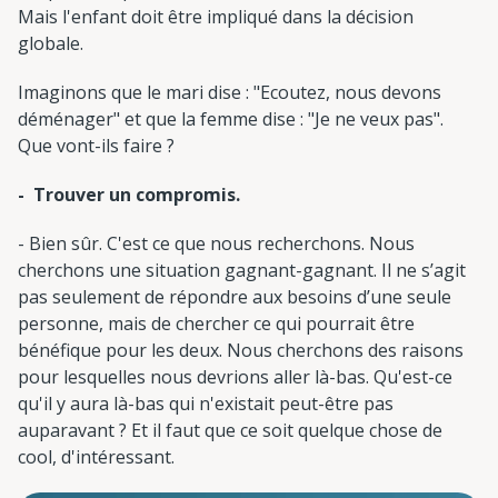
Mais l'enfant doit être impliqué dans la décision
globale.
Imaginons que le mari dise : "Ecoutez, nous devons
déménager" et que la femme dise : "Je ne veux pas".
Que vont-ils faire ?
- Trouver un compromis.
- Bien sûr. C'est ce que nous recherchons. Nous
cherchons une situation gagnant-gagnant. Il ne s’agit
pas seulement de répondre aux besoins d’une seule
personne, mais de chercher ce qui pourrait être
bénéfique pour les deux. Nous cherchons des raisons
pour lesquelles nous devrions aller là-bas. Qu'est-ce
qu'il y aura là-bas qui n'existait peut-être pas
auparavant ? Et il faut que ce soit quelque chose de
cool, d'intéressant.