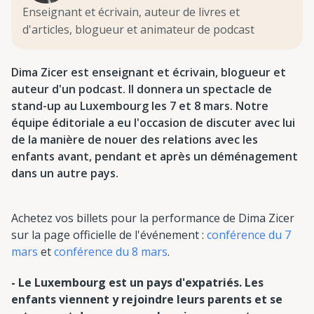
Enseignant et écrivain, auteur de livres et
d'articles, blogueur et animateur de podcast
Dima Zicer est enseignant et écrivain, blogueur et
auteur d'un podcast. Il donnera un spectacle de
stand-up au Luxembourg les 7 et 8 mars. Notre
équipe éditoriale a eu l'occasion de discuter avec lui
de la manière de nouer des relations avec les
enfants avant, pendant et après un déménagement
dans un autre pays.
Achetez vos billets pour la performance de Dima Zicer
sur la page officielle de l'événement :
conférence du 7
mars
et
conférence du 8 mars
.
- Le Luxembourg est un pays d'expatriés. Les
enfants viennent y rejoindre leurs parents et se