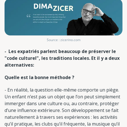
Source : zicerino.com
- Les expatriés parlent beaucoup de préserver le
"code culturel", les traditions locales. Et il y a deux
alternatives:
Quelle est la bonne méthode ?
- En réalité, la question elle-même comporte un piège.
Un enfant n’est pas un objet que l’on peut simplement
immerger dans une culture ou, au contraire, protéger
d’une influence extérieure. Son développement se fait
naturellement à travers ses expériences : les activités
qu’il pratique, les clubs qu’il fréquente, la musique qu’il