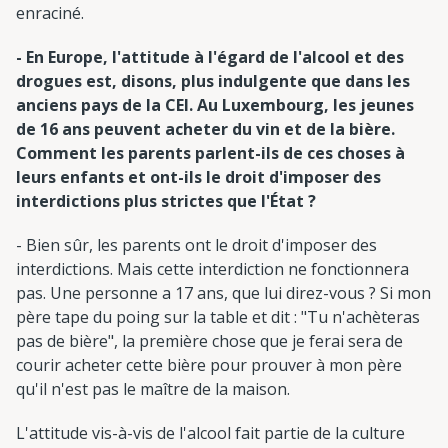
enraciné.
- En Europe, l'attitude à l'égard de l'alcool et des
drogues est, disons, plus indulgente que dans les
anciens pays de la CEI. Au Luxembourg, les jeunes
de 16 ans peuvent acheter du vin et de la bière.
Comment les parents parlent-ils de ces choses à
leurs enfants et ont-ils le droit d'imposer des
interdictions plus strictes que l'État ?
- Bien sûr, les parents ont le droit d'imposer des
interdictions. Mais cette interdiction ne fonctionnera
pas. Une personne a 17 ans, que lui direz-vous ? Si mon
père tape du poing sur la table et dit : "Tu n'achèteras
pas de bière", la première chose que je ferai sera de
courir acheter cette bière pour prouver à mon père
qu'il n'est pas le maître de la maison.
L'attitude vis-à-vis de l'alcool fait partie de la culture