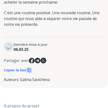
acheter la semaine prochaine.
C'est une routine positive. Une nouvelle routine. Une
routine qui nous aide à séparer notre vie passée de
notre vie présente.
Dernière mise à jour
06.03.25
Partager avec
Copier le lien
Auteurs
:
Galina Savicheva
À propos du projet