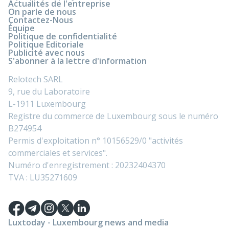
Actualités de l'entreprise
On parle de nous
Contactez-Nous
Équipe
Politique de confidentialité
Politique Editoriale
Publicité avec nous
S'abonner à la lettre d'information
Relotech SARL
9, rue du Laboratoire
L-1911 Luxembourg
Registre du commerce de Luxembourg sous le numéro
B274954
Permis d'exploitation n° 10156529/0 "activités
commerciales et services".
Numéro d'enregistrement : 20232404370
TVA : LU35271609
Luxtoday - Luxembourg news and media