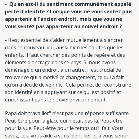
- Qu'en est-il du sentiment communément appelé
perte d'identité ? Lorsque vous ne vous sentez plus
appartenir à l'ancien endroit, mais que vous ne
vous sentez pas appartenir au nouvel endroit ?
- Il est essentiel de s'aider mutuellement à s'ancrer
dans ce nouveau lieu, aussi bien les adultes que les
enfants. Il faut chercher des points de repère et des
éléments d'ancrage dans ce pays. Si nous avons
déménagé d'un endroit à un autre, il est crucial de
trouver ce qui a motivé ce changement, ce qui a fait
qu’on a décidé de venir ici. Cela permet de reconstruire
son identité en s'appuyant sur ce qui est positif et
enrichissant dans le nouvel environnement.
Papa doit travailler" n'est pas une réponse suffisante.
Peut-être pour la glace qui n'était pas là. Peut-être
pour la vue. Peut-être pour le temps qu'il fait. Vous
savez, cela vous aide à vous identifier et à vous sentir