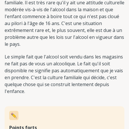
familiale. Il est très rare qu'il y ait une attitude culturelle
modérée vis-à-vis de l'alcool dans la maison et que
l'enfant commence à boire tout ce qui n'est pas cloué
au pilori à l'âge de 16 ans. C'est une situation
extrêmement rare et, le plus souvent, elle est due à un
problème autre que les lois sur l'alcool en vigueur dans
le pays.
Le simple fait que l'alcool soit vendu dans les magasins
ne fait pas de vous un alcoolique. Le fait qu'il soit
disponible ne signifie pas automatiquement que je vais
en prendre. C'est la culture familiale qui décide, c'est
quelque chose qui se construit lentement depuis
l'enfance.
Points forts