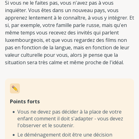
Si vous ne le faites pas, vous n'avez pas à vous
inquiéter. Vous êtes dans un nouveau pays, vous
apprenez lentement à le connaître, à vous y intégrer. Et
si, par exemple, votre famille parle russe, mais qu'en
même temps vous recevez des invités qui parlent
luxembourgeois, et que vous regardez des films non
pas en fonction de la langue, mais en fonction de leur
valeur culturelle pour vous, alors je pense que la
situation sera très calme et même proche de l'idéal.
Points forts
Vous ne devez pas décider à la place de votre
enfant comment il doit s'adapter - vous devez
l'observer et le soutenir.
Le déménagement doit être une décision