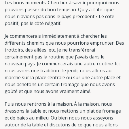
Les bons moments. Chercher à savoir pourquoi nous
pouvons passer du bon temps ici. Qu'y a-t-il ici que
nous n'avions pas dans le pays précédent ? Le côté
positif, pas le côté négatif.
Je commencerais immédiatement à chercher les
différents chemins que nous pourrions emprunter. Des
trottoirs, des allées, etc. Je ne transférerai
certainement pas la routine que j'avais dans le
nouveau pays. Je commencerais une autre routine. Ici,
nous avons une tradition : le jeudi, nous allons au
marché sur la place centrale ou sur une autre place et
nous achetons un certain fromage que nous avons
goûté et que nous avons vraiment aimé.
Puis nous rentrons à la maison. À la maison, nous
dressons la table et nous mettons un plat de fromage
et de baies au milieu. Ou bien nous nous asseyons
autour de la table et discutons de ce que nous allons