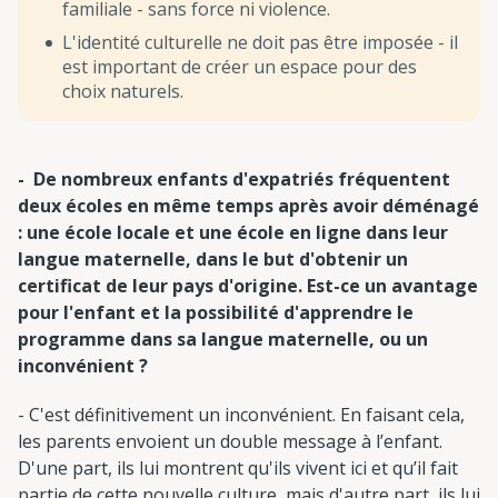
familiale - sans force ni violence.
L'identité culturelle ne doit pas être imposée - il
est important de créer un espace pour des
choix naturels.
- De nombreux enfants d'expatriés fréquentent
deux écoles en même temps après avoir déménagé
: une école locale et une école en ligne dans leur
langue maternelle, dans le but d'obtenir un
certificat de leur pays d'origine. Est-ce un avantage
pour l'enfant et la possibilité d'apprendre le
programme dans sa langue maternelle, ou un
inconvénient ?
- C'est définitivement un inconvénient. En faisant cela,
les parents envoient un double message à l’enfant.
D'une part, ils lui montrent qu'ils vivent ici et qu’il fait
partie de cette nouvelle culture, mais d'autre part, ils lui