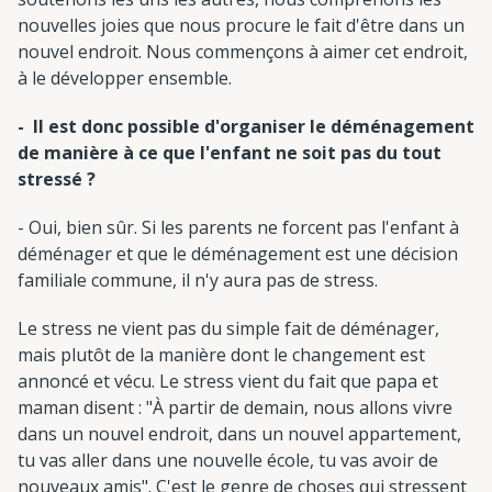
nouvelles joies que nous procure le fait d'être dans un
nouvel endroit. Nous commençons à aimer cet endroit,
à le développer ensemble.
- Il est donc possible d'organiser le déménagement
de manière à ce que l'enfant ne soit pas du tout
stressé ?
- Oui, bien sûr. Si les parents ne forcent pas l'enfant à
déménager et que le déménagement est une décision
familiale commune, il n'y aura pas de stress.
Le stress ne vient pas du simple fait de déménager,
mais plutôt de la manière dont le changement est
annoncé et vécu. Le stress vient du fait que papa et
maman disent : "À partir de demain, nous allons vivre
dans un nouvel endroit, dans un nouvel appartement,
tu vas aller dans une nouvelle école, tu vas avoir de
nouveaux amis". C'est le genre de choses qui stressent