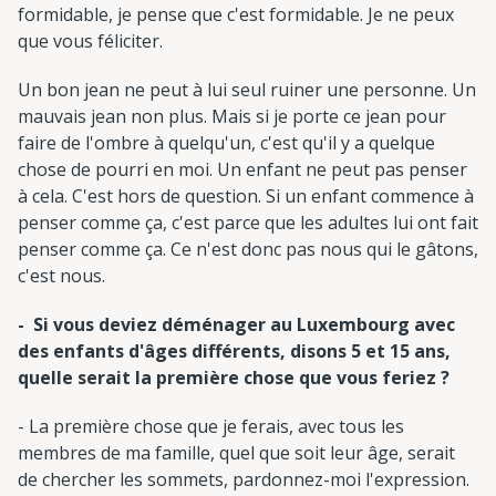
formidable, je pense que c'est formidable. Je ne peux
que vous féliciter.
Un bon jean ne peut à lui seul ruiner une personne. Un
mauvais jean non plus. Mais si je porte ce jean pour
faire de l'ombre à quelqu'un, c'est qu'il y a quelque
chose de pourri en moi. Un enfant ne peut pas penser
à cela. C'est hors de question. Si un enfant commence à
penser comme ça, c'est parce que les adultes lui ont fait
penser comme ça. Ce n'est donc pas nous qui le gâtons,
c'est nous.
- Si vous deviez déménager au Luxembourg avec
des enfants d'âges différents, disons 5 et 15 ans,
quelle serait la première chose que vous feriez ?
- La première chose que je ferais, avec tous les
membres de ma famille, quel que soit leur âge, serait
de chercher les sommets, pardonnez-moi l'expression.