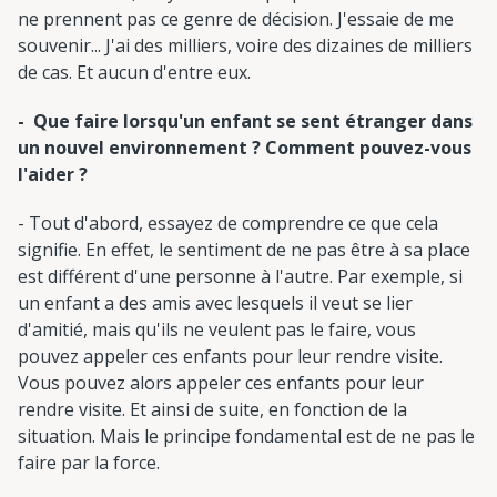
ne prennent pas ce genre de décision. J'essaie de me
souvenir... J'ai des milliers, voire des dizaines de milliers
de cas. Et aucun d'entre eux.
- Que faire lorsqu'un enfant se sent étranger dans
un nouvel environnement ? Comment pouvez-vous
l'aider ?
- Tout d'abord, essayez de comprendre ce que cela
signifie. En effet, le sentiment de ne pas être à sa place
est différent d'une personne à l'autre. Par exemple, si
un enfant a des amis avec lesquels il veut se lier
d'amitié, mais qu'ils ne veulent pas le faire, vous
pouvez appeler ces enfants pour leur rendre visite.
Vous pouvez alors appeler ces enfants pour leur
rendre visite. Et ainsi de suite, en fonction de la
situation. Mais le principe fondamental est de ne pas le
faire par la force.