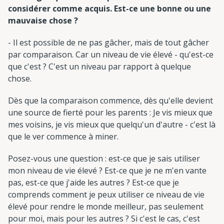
considérer comme acquis. Est-ce une bonne ou une
mauvaise chose ?
- Il est possible de ne pas gâcher, mais de tout gâcher
par comparaison. Car un niveau de vie élevé - qu'est-ce
que c'est ? C'est un niveau par rapport à quelque
chose.
Dès que la comparaison commence, dès qu'elle devient
une source de fierté pour les parents : Je vis mieux que
mes voisins, je vis mieux que quelqu'un d'autre - c'est là
que le ver commence à miner.
Posez-vous une question : est-ce que je sais utiliser
mon niveau de vie élevé ? Est-ce que je ne m'en vante
pas, est-ce que j'aide les autres ? Est-ce que je
comprends comment je peux utiliser ce niveau de vie
élevé pour rendre le monde meilleur, pas seulement
pour moi, mais pour les autres ? Si c'est le cas, c'est