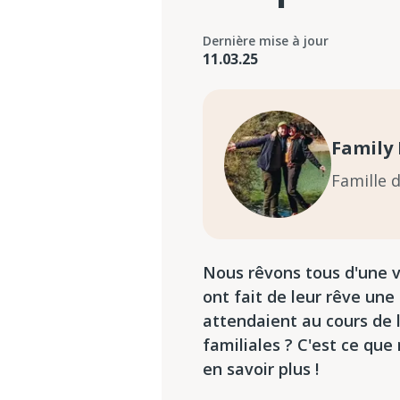
Dernière mise à jour
11.03.25
Family 
Famille 
Nous rêvons tous d'une vi
ont fait de leur rêve une
attendaient au cours de 
familiales ? C'est ce que
en savoir plus !