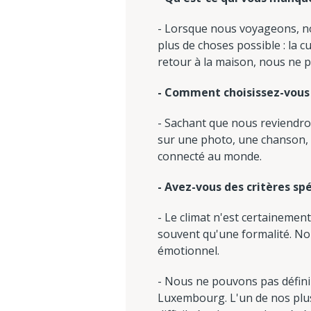
- Lorsque nous voyageons, n
plus de choses possible : la c
retour à la maison, nous ne 
- Comment choisissez-vous 
- Sachant que nous reviendro
sur une photo, une chanson, d
connecté au monde.
- Avez-vous des critères spé
- Le climat n'est certainement
souvent qu'une formalité. Nou
émotionnel.
- Nous ne pouvons pas défin
Luxembourg. L'un de nos plus 