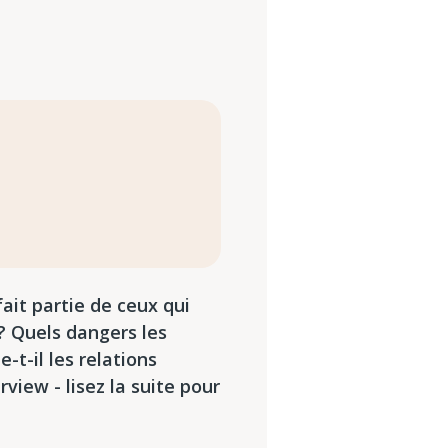
ait partie de ceux qui
 ? Quels dangers les
t-il les relations
view - lisez la suite pour