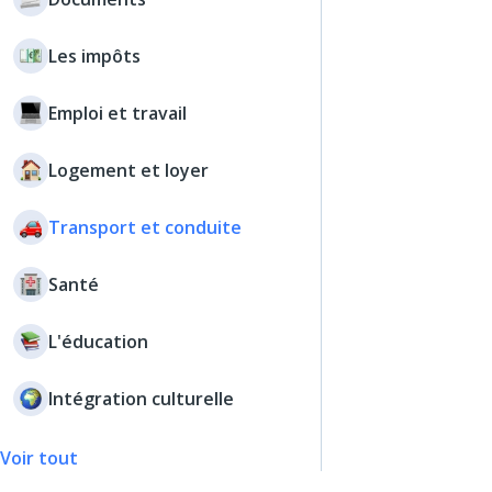
Les impôts
Emploi et travail
Logement et loyer
Transport et conduite
Santé
L'éducation
Intégration culturelle
Voir tout