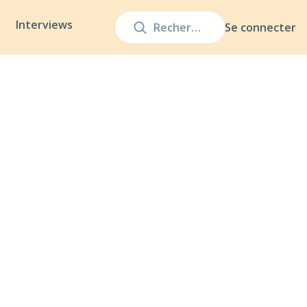
Interviews
Se connecter