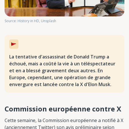
Source: History in HD, Unsplash
La tentative d'assassinat de Donald Trump a
échoué, mais a coûté la vie à un téléspectateur
et en a blessé gravement deux autres. En
Europe, cependant, une opération de grande
envergure est lancée contre la X d'Elon Musk.
Commission européenne contre X
Cette semaine, la Commission européenne a notifié à X
(anciennement Twitter) son avis préliminaire selon