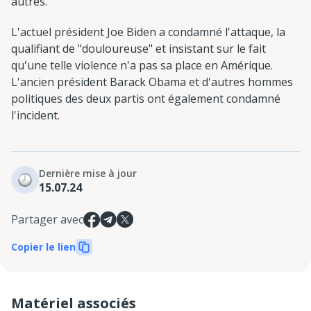
autres.
L'actuel président Joe Biden a condamné l'attaque, la
qualifiant de "douloureuse" et insistant sur le fait
qu'une telle violence n'a pas sa place en Amérique.
L'ancien président Barack Obama et d'autres hommes
politiques des deux partis ont également condamné
l'incident.
Dernière mise à jour
15.07.24
Partager avec
Copier le lien
Matériel associés