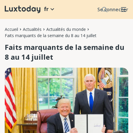
fr
Se connecter
Accueil
Actualités
Actualités du monde
Faits marquants de la semaine du 8 au 14 juillet
Faits marquants de la semaine du
8 au 14 juillet