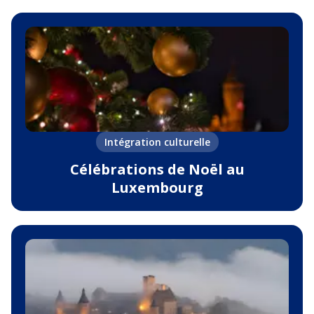
Intégration culturelle
Célébrations de Noël au
Luxembourg