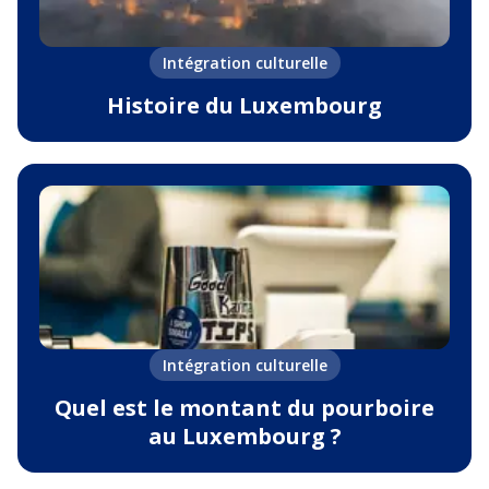
Intégration culturelle
Histoire du Luxembourg
Intégration culturelle
Quel est le montant du pourboire
au Luxembourg ?