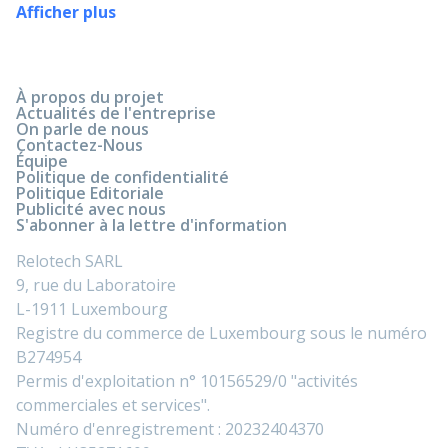
Afficher plus
À propos du projet
Actualités de l'entreprise
On parle de nous
Contactez-Nous
Équipe
Politique de confidentialité
Politique Editoriale
Publicité avec nous
S'abonner à la lettre d'information
Relotech SARL
9, rue du Laboratoire
L-1911 Luxembourg
Registre du commerce de Luxembourg sous le numéro
B274954
Permis d'exploitation n° 10156529/0 "activités
commerciales et services".
Numéro d'enregistrement : 20232404370