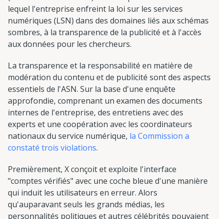
lequel l'entreprise enfreint la loi sur les services
numériques (LSN) dans des domaines liés aux schémas
sombres, à la transparence de la publicité et à l'accès
aux données pour les chercheurs.
La transparence et la responsabilité en matière de
modération du contenu et de publicité sont des aspects
essentiels de l'ASN. Sur la base d'une enquête
approfondie, comprenant un examen des documents
internes de l'entreprise, des entretiens avec des
experts et une coopération avec les coordinateurs
nationaux du service numérique,
la Commission a
constaté trois violations
.
Premièrement, X conçoit et exploite l'interface
"comptes vérifiés" avec une coche bleue d'une manière
qui induit les utilisateurs en erreur. Alors
qu'auparavant seuls les grands médias, les
personnalités politiques et autres célébrités pouvaient