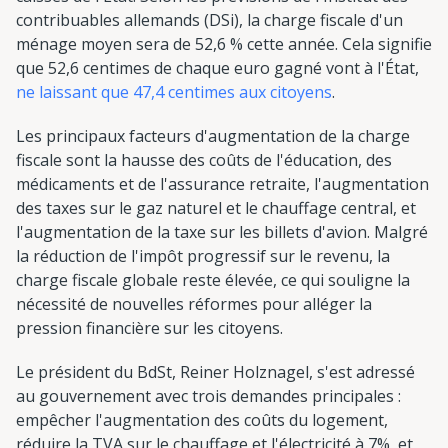
contribuables allemands (DSi), la charge fiscale d'un
ménage moyen sera de 52,6 % cette année. Cela signifie
que 52,6 centimes de chaque euro gagné vont à l'État,
ne laissant que 47,4 centimes aux citoyens
.
Les principaux facteurs d'augmentation de la charge
fiscale sont la hausse des coûts de l'éducation, des
médicaments et de l'assurance retraite, l'augmentation
des taxes sur le gaz naturel et le chauffage central, et
l'augmentation de la taxe sur les billets d'avion. Malgré
la réduction de l'impôt progressif sur le revenu, la
charge fiscale globale reste élevée, ce qui souligne la
nécessité de nouvelles réformes pour alléger la
pression financière sur les citoyens.
Le président du BdSt, Reiner Holznagel, s'est adressé
au gouvernement avec trois demandes principales :
empêcher l'augmentation des coûts du logement,
réduire la TVA sur le chauffage et l'électricité à 7%, et