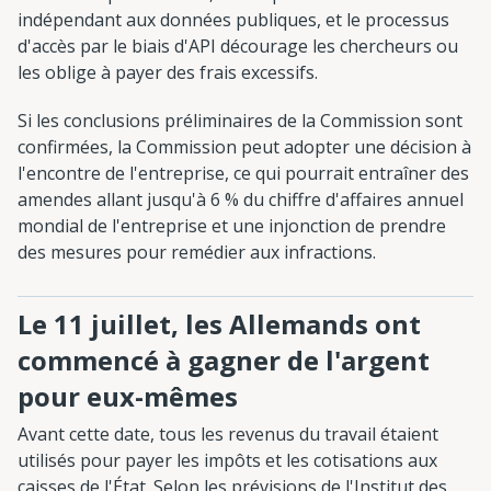
indépendant aux données publiques, et le processus
d'accès par le biais d'API décourage les chercheurs ou
les oblige à payer des frais excessifs.
Si les conclusions préliminaires de la Commission sont
confirmées, la Commission peut adopter une décision à
l'encontre de l'entreprise, ce qui pourrait entraîner des
amendes allant jusqu'à 6 % du chiffre d'affaires annuel
mondial de l'entreprise et une injonction de prendre
des mesures pour remédier aux infractions.
Le 11 juillet, les Allemands ont
commencé à gagner de l'argent
pour eux-mêmes
Avant cette date, tous les revenus du travail étaient
utilisés pour payer les impôts et les cotisations aux
caisses de l'État. Selon les prévisions de l'Institut des