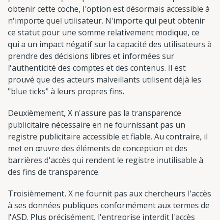
obtenir cette coche, l'option est désormais accessible à
n'importe quel utilisateur. N'importe qui peut obtenir
ce statut pour une somme relativement modique, ce
qui a un impact négatif sur la capacité des utilisateurs à
prendre des décisions libres et informées sur
l'authenticité des comptes et des contenus. Il est
prouvé que des acteurs malveillants utilisent déjà les
"blue ticks" à leurs propres fins.
Deuxièmement, X n'assure pas la transparence
publicitaire nécessaire en ne fournissant pas un
registre publicitaire accessible et fiable. Au contraire, il
met en œuvre des éléments de conception et des
barrières d'accès qui rendent le registre inutilisable à
des fins de transparence.
Troisièmement, X ne fournit pas aux chercheurs l'accès
à ses données publiques conformément aux termes de
l'ASD. Plus précisément, l'entreprise interdit l'accès