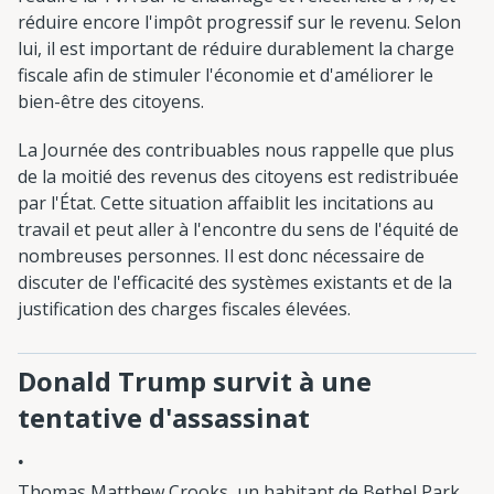
réduire encore l'impôt progressif sur le revenu. Selon
lui, il est important de réduire durablement la charge
fiscale afin de stimuler l'économie et d'améliorer le
bien-être des citoyens.
La Journée des contribuables nous rappelle que plus
de la moitié des revenus des citoyens est redistribuée
par l'État. Cette situation affaiblit les incitations au
travail et peut aller à l'encontre du sens de l'équité de
nombreuses personnes. Il est donc nécessaire de
discuter de l'efficacité des systèmes existants et de la
justification des charges fiscales élevées.
Donald Trump survit à une
tentative d'assassinat
.
Thomas Matthew Crooks, un habitant de Bethel Park