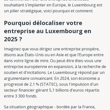
souhaitant s’implanter en Europe, le Luxembourg est
un pilier stratégique, voici pourquoi et comment.
Pourquoi délocaliser votre
entreprise au Luxembourg en
2025 ?
Imaginez que vous dirigez une entreprise prospère,
disons aux États-Unis ou en Asie et que l’Europe entre
dans votre ligne de mire. Ou peut-être êtes-vous une
entreprise européenne en expansion, à la recherche de
soutien et d'incitations. Le Luxembourg répond par un
argumentaire convaincant. En 2024, son économie a
progressé de 2,1 % (STATEC), sous l'impulsion d'un
secteur financier gérant 5,1 billions d'euros répartis
entre 3 300 fonds.
Sa situation géographique - bordée par la France,