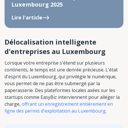
Luxembourg 2025
Lire l'article
Délocalisation intelligente
d'entreprises au Luxembourg
Lorsque votre entreprise s'étend sur plusieurs
continents, le temps est une denrée précieuse. L'état
d'esprit du Luxembourg, qui privilégie le numérique,
vous permet de ne pas être submergé par la
paperasserie. Des plateformes locales axées sur les
startups comme EasyBiz interviennent pour alléger la
charge,
offrant un enregistrement entièrement en
ligne des permis d'exploitation au Luxembourg
.