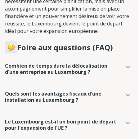
nécessitent une certaine planification, mais avec un
accompagnement pour simplifier la mise en place
financière et un gouvernement désireux de voir votre
réussite, le Luxembourg devient le point de départ
idéal pour votre expansion européenne.
Foire aux questions (FAQ)
Combien de temps dure la délocalisation
d'une entreprise au Luxembourg ?
Quels sont les avantages fiscaux d'une
installation au Luxembourg ?
Le Luxembourg est-il un bon point de départ
pour l'expansion de l'UE ?