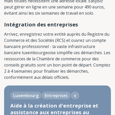
mais toutes nécessitent une adresse locale. EasyBiz
peut gérer en ligne en une semaine pour 490 euros,
évitant ainsi les six semaines de travail en solo.
Intégration des entreprises
Arrivez, enregistrez votre entité auprès du Registre du
Commerce et des Sociétés (RCS) et ouvrez un compte
bancaire professionnel - la vaste infrastructure
bancaire luxembourgeoise simplifie ces démarches. Les
ressources de la Chambre de commerce pour des
conseils gratuits sont un bon point de départ. Comptez
2 à 4 semaines pour finaliser les démarches,
conformément aux délais officiels.
Luxembourg
Entreprises
v
Aide à la création d'entreprise et
assistance aux entreprises au