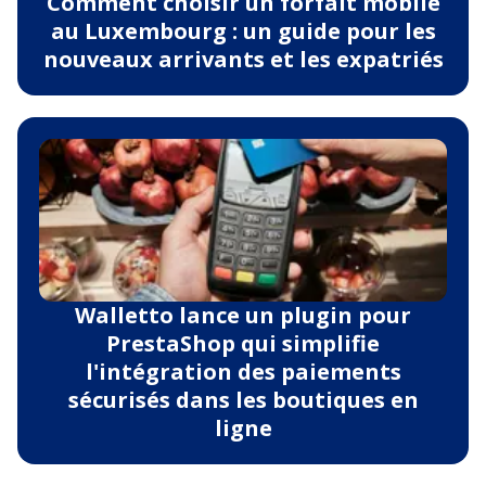
Comment choisir un forfait mobile
au Luxembourg : un guide pour les
nouveaux arrivants et les expatriés
Walletto lance un plugin pour
PrestaShop qui simplifie
l'intégration des paiements
sécurisés dans les boutiques en
ligne