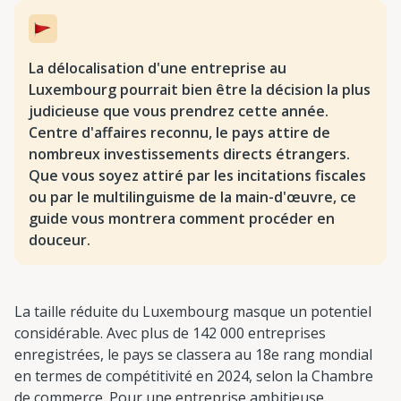
La délocalisation d'une entreprise au
Luxembourg pourrait bien être la décision la plus
judicieuse que vous prendrez cette année.
Centre d'affaires reconnu, le pays attire de
nombreux investissements directs étrangers.
Que vous soyez attiré par les incitations fiscales
ou par le multilinguisme de la main-d'œuvre, ce
guide vous montrera comment procéder en
douceur.
La taille réduite du Luxembourg masque un potentiel
considérable. Avec plus de 142 000 entreprises
enregistrées, le pays se classera au 18e rang mondial
en termes de compétitivité en 2024, selon la Chambre
de commerce. Pour une entreprise ambitieuse