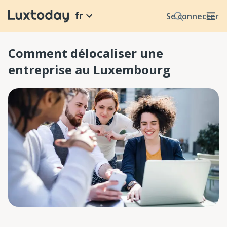
fr
Se connecter
Comment délocaliser une
entreprise au Luxembourg