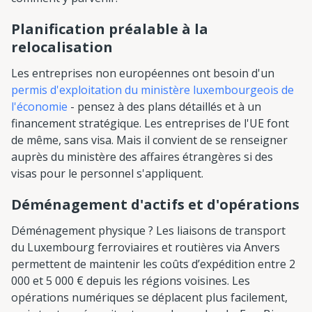
Planification préalable à la
relocalisation
Les entreprises non européennes ont besoin d'un
permis d'exploitation du ministère luxembourgeois de
l'économie
- pensez à des plans détaillés et à un
financement stratégique. Les entreprises de l'UE font
de même, sans visa. Mais il convient de se renseigner
auprès du ministère des affaires étrangères si des
visas pour le personnel s'appliquent.
Déménagement d'actifs et d'opérations
Déménagement physique ? Les liaisons de transport
du Luxembourg ferroviaires et routières via Anvers
permettent de maintenir les coûts d’expédition entre 2
000 et 5 000 € depuis les régions voisines. Les
opérations numériques se déplacent plus facilement,