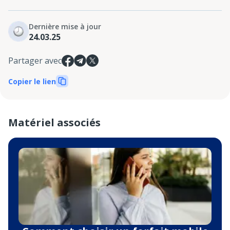
Dernière mise à jour
24.03.25
Partager avec
Copier le lien
Matériel associés