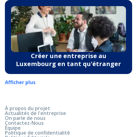
Créer une entreprise au
Luxembourg en tant qu'étranger
Afficher plus
À propos du projet
Actualités de l'entreprise
On parle de nous
Contactez-Nous
Équipe
Politique de confidentialité