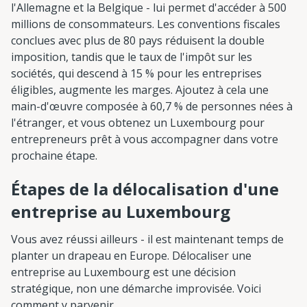
l'Allemagne et la Belgique - lui permet d'accéder à 500
millions de consommateurs. Les conventions fiscales
conclues avec plus de 80 pays réduisent la double
imposition, tandis que le taux de l'impôt sur les
sociétés, qui descend à 15 % pour les entreprises
éligibles, augmente les marges. Ajoutez à cela une
main-d'œuvre composée à 60,7 % de personnes nées à
l'étranger, et vous obtenez un Luxembourg pour
entrepreneurs prêt à vous accompagner dans votre
prochaine étape.
Étapes de la délocalisation d'une
entreprise au Luxembourg
Vous avez réussi ailleurs - il est maintenant temps de
planter un drapeau en Europe. Délocaliser une
entreprise au Luxembourg est une décision
stratégique, non une démarche improvisée. Voici
comment y parvenir.