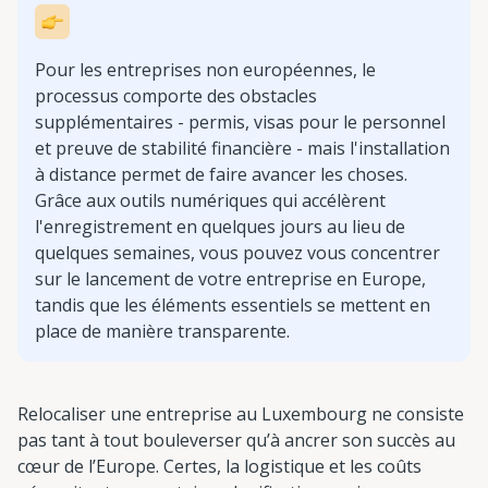
Pour les entreprises non européennes, le
processus comporte des obstacles
supplémentaires - permis, visas pour le personnel
et preuve de stabilité financière - mais l'installation
à distance permet de faire avancer les choses.
Grâce aux outils numériques qui accélèrent
l'enregistrement en quelques jours au lieu de
quelques semaines, vous pouvez vous concentrer
sur le lancement de votre entreprise en Europe,
tandis que les éléments essentiels se mettent en
place de manière transparente.
Relocaliser une entreprise au Luxembourg ne consiste
pas tant à tout bouleverser qu’à ancrer son succès au
cœur de l’Europe. Certes, la logistique et les coûts