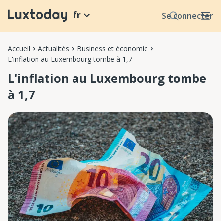
fr
Se connecter
Accueil
Actualités
Business et économie
L'inflation au Luxembourg tombe à 1,7
L'inflation au Luxembourg tombe
à 1,7