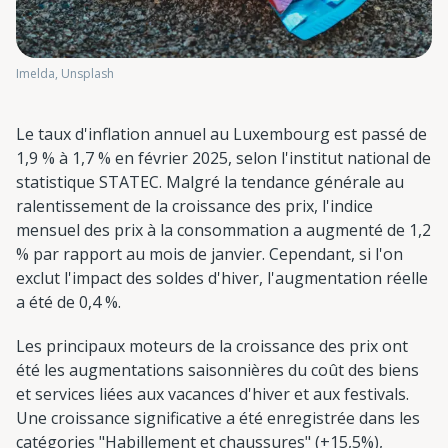
Imelda, Unsplash
Le taux d'inflation annuel au Luxembourg est passé de
1,9 % à 1,7 % en février 2025, selon l'institut national de
statistique STATEC. Malgré la tendance générale au
ralentissement de la croissance des prix, l'indice
mensuel des prix à la consommation a augmenté de 1,2
% par rapport au mois de janvier. Cependant, si l'on
exclut l'impact des soldes d'hiver, l'augmentation réelle
a été de 0,4 %.
Les principaux moteurs de la croissance des prix ont
été les augmentations saisonnières du coût des biens
et services liées aux vacances d'hiver et aux festivals.
Une croissance significative a été enregistrée dans les
catégories "Habillement et chaussures" (+15,5%),