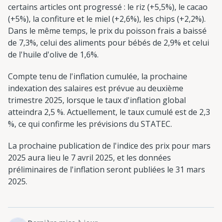
certains articles ont progressé : le riz (+5,5%), le cacao
(+5%), la confiture et le miel (+2,6%), les chips (+2,2%).
Dans le même temps, le prix du poisson frais a baissé
de 7,3%, celui des aliments pour bébés de 2,9% et celui
de l'huile d'olive de 1,6%.
Compte tenu de l'inflation cumulée, la prochaine
indexation des salaires est prévue au deuxième
trimestre 2025, lorsque le taux d'inflation global
atteindra 2,5 %. Actuellement, le taux cumulé est de 2,3
%, ce qui confirme les prévisions du STATEC.
La prochaine publication de l'indice des prix pour mars
2025 aura lieu le 7 avril 2025, et les données
préliminaires de l'inflation seront publiées le 31 mars
2025.