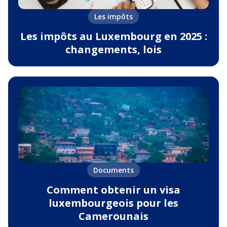
Les impôts
Les impôts au Luxembourg en 2025 :
changements, lois
Documents
Comment obtenir un visa
luxembourgeois pour les
Camerounais