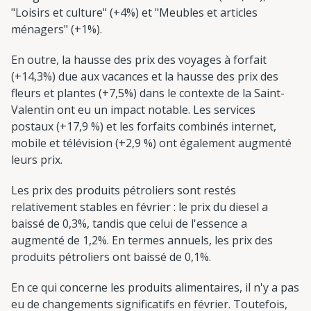
"Loisirs et culture" (+4%) et "Meubles et articles
ménagers" (+1%).
En outre, la hausse des prix des voyages à forfait
(+14,3%) due aux vacances et la hausse des prix des
fleurs et plantes (+7,5%) dans le contexte de la Saint-
Valentin ont eu un impact notable. Les services
postaux (+17,9 %) et les forfaits combinés internet,
mobile et télévision (+2,9 %) ont également augmenté
leurs prix.
Les prix des produits pétroliers sont restés
relativement stables en février : le prix du diesel a
baissé de 0,3%, tandis que celui de l'essence a
augmenté de 1,2%. En termes annuels, les prix des
produits pétroliers ont baissé de 0,1%.
En ce qui concerne les produits alimentaires, il n'y a pas
eu de changements significatifs en février. Toutefois,