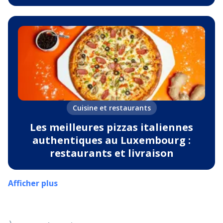
Cuisine et restaurants
Les meilleures pizzas italiennes
authentiques au Luxembourg :
restaurants et livraison
Afficher plus