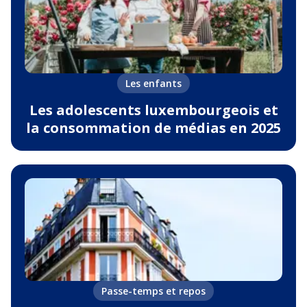
Les enfants
Les adolescents luxembourgeois et
la consommation de médias en 2025
Passe-temps et repos