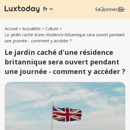
fr
Se connecter
Accueil
Actualités
Culture
Le jardin caché d'une résidence britannique sera ouvert pendant
une journée - comment y accéder ?
Le jardin caché d'une résidence
britannique sera ouvert pendant
une journée - comment y accéder ?