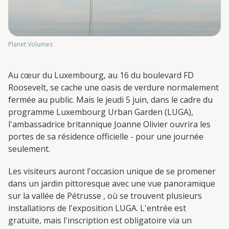
Planet Volumes
Au cœur du Luxembourg, au 16 du boulevard FD
Roosevelt, se cache une oasis de verdure normalement
fermée au public. Mais le jeudi 5 juin, dans le cadre du
programme Luxembourg Urban Garden (LUGA),
l'ambassadrice britannique Joanne Olivier ouvrira les
portes de sa résidence officielle - pour une journée
seulement.
Les visiteurs auront l'occasion unique de se promener
dans un jardin pittoresque avec une vue panoramique
sur la vallée de Pétrusse , où se trouvent plusieurs
installations de l'exposition LUGA. L'entrée est
gratuite, mais l'inscription est obligatoire via un