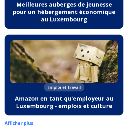
Meilleures auberges de jeunesse
pour un hébergement économique
au Luxembourg
Emploi et travail
Amazon en tant qu'employeur au
Luxembourg - emplois et culture
Afficher plus