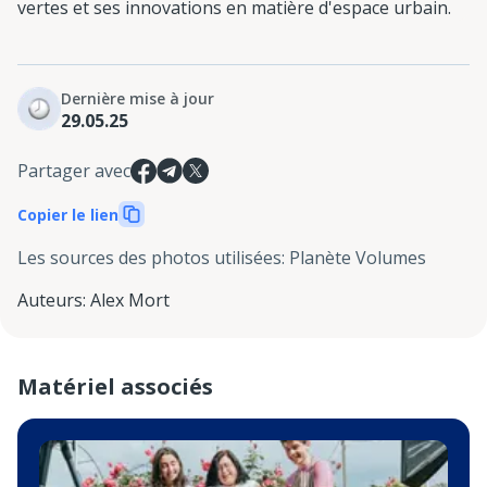
vertes et ses innovations en matière d'espace urbain.
Dernière mise à jour
29.05.25
Partager avec
Copier le lien
Les sources des photos utilisées
:
Planète Volumes
Auteurs
:
Alex Mort
Matériel associés