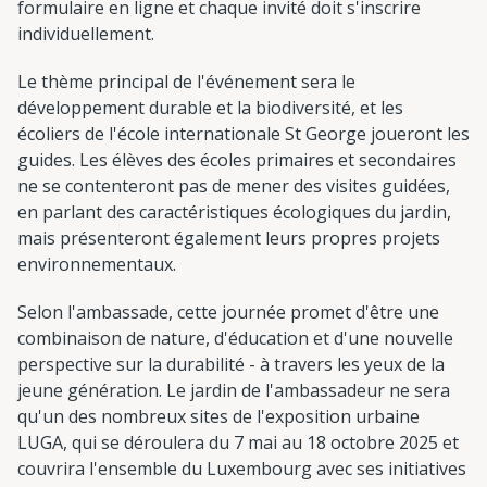
formulaire en ligne et chaque invité doit s'inscrire
individuellement.
Le thème principal de l'événement sera le
développement durable et la biodiversité, et les
écoliers de l'école internationale St George joueront les
guides. Les élèves des écoles primaires et secondaires
ne se contenteront pas de mener des visites guidées,
en parlant des caractéristiques écologiques du jardin,
mais présenteront également leurs propres projets
environnementaux.
Selon l'ambassade, cette journée promet d'être une
combinaison de nature, d'éducation et d'une nouvelle
perspective sur la durabilité - à travers les yeux de la
jeune génération. Le jardin de l'ambassadeur ne sera
qu'un des nombreux sites de l'exposition urbaine
LUGA, qui se déroulera du 7 mai au 18 octobre 2025 et
couvrira l'ensemble du Luxembourg avec ses initiatives