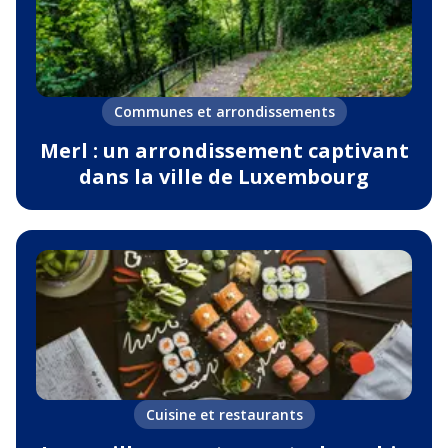
Communes et arrondissements
Merl : un arrondissement captivant
dans la ville de Luxembourg
Cuisine et restaurants