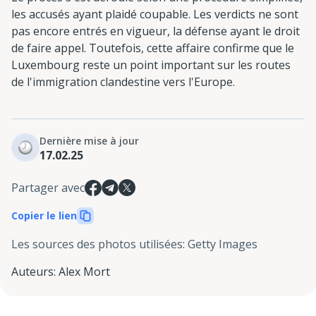
les accusés ayant plaidé coupable. Les verdicts ne sont
pas encore entrés en vigueur, la défense ayant le droit
de faire appel. Toutefois, cette affaire confirme que le
Luxembourg reste un point important sur les routes
de l'immigration clandestine vers l'Europe.
Dernière mise à jour
17.02.25
Partager avec
Copier le lien
Les sources des photos utilisées
:
Getty Images
Auteurs
:
Alex Mort