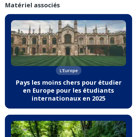
Matériel associés
L'Europe
Pays les moins chers pour étudier
en Europe pour les étudiants
internationaux en 2025