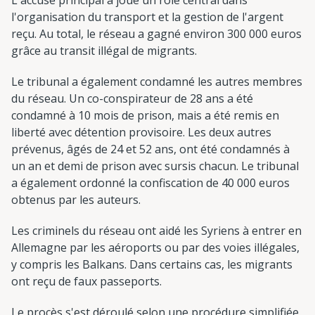
l'organisation du transport et la gestion de l'argent
reçu. Au total, le réseau a gagné environ 300 000 euros
grâce au transit illégal de migrants.
Le tribunal a également condamné les autres membres
du réseau. Un co-conspirateur de 28 ans a été
condamné à 10 mois de prison, mais a été remis en
liberté avec détention provisoire. Les deux autres
prévenus, âgés de 24 et 52 ans, ont été condamnés à
un an et demi de prison avec sursis chacun. Le tribunal
a également ordonné la confiscation de 40 000 euros
obtenus par les auteurs.
Les criminels du réseau ont aidé les Syriens à entrer en
Allemagne par les aéroports ou par des voies illégales,
y compris les Balkans. Dans certains cas, les migrants
ont reçu de faux passeports.
Le procès s'est déroulé selon une procédure simplifiée,