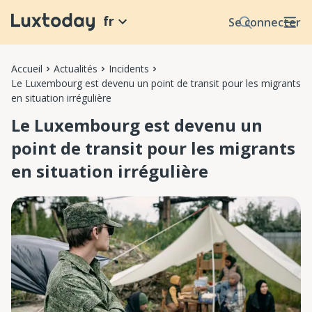
fr
Se connecter
Accueil
Actualités
Incidents
Le Luxembourg est devenu un point de transit pour les migrants
en situation irrégulière
Le Luxembourg est devenu un
point de transit pour les migrants
en situation irrégulière