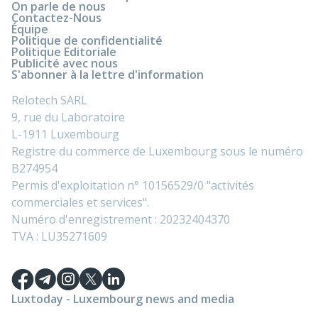
On parle de nous
Contactez-Nous
Équipe
Politique de confidentialité
Politique Editoriale
Publicité avec nous
S'abonner à la lettre d'information
Relotech SARL
9, rue du Laboratoire
L-1911 Luxembourg
Registre du commerce de Luxembourg sous le numéro
B274954
Permis d'exploitation n° 10156529/0 "activités
commerciales et services".
Numéro d'enregistrement : 20232404370
TVA : LU35271609
Luxtoday - Luxembourg news and media