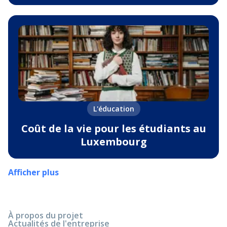
L'éducation
Coût de la vie pour les étudiants au
Luxembourg
Afficher plus
À propos du projet
Actualités de l'entreprise