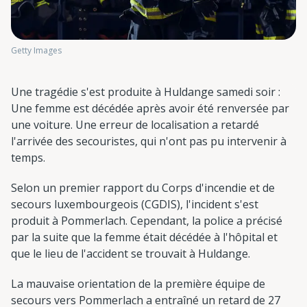
Getty Images
Une tragédie s'est produite à Huldange samedi soir :
Une femme est décédée après avoir été renversée par
une voiture. Une erreur de localisation a retardé
l'arrivée des secouristes, qui n'ont pas pu intervenir à
temps.
Selon un premier rapport du Corps d'incendie et de
secours luxembourgeois (CGDIS), l'incident s'est
produit à Pommerlach. Cependant, la police a précisé
par la suite que la femme était décédée à l'hôpital et
que le lieu de l'accident se trouvait à Huldange.
La mauvaise orientation de la première équipe de
secours vers Pommerlach a entraîné un retard de 27