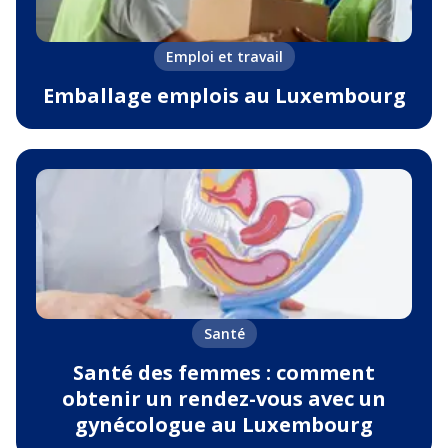
Emploi et travail
Emballage emplois au Luxembourg
Santé
Santé des femmes : comment
obtenir un rendez-vous avec un
gynécologue au Luxembourg