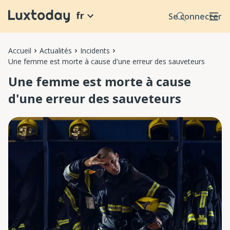
fr
Se connecter
Accueil
Actualités
Incidents
Une femme est morte à cause d'une erreur des sauveteurs
Une femme est morte à cause
d'une erreur des sauveteurs