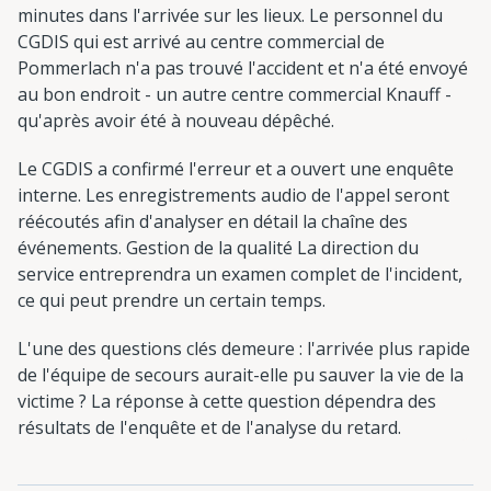
minutes dans l'arrivée sur les lieux. Le personnel du
CGDIS qui est arrivé au centre commercial de
Pommerlach n'a pas trouvé l'accident et n'a été envoyé
au bon endroit - un autre centre commercial Knauff -
qu'après avoir été à nouveau dépêché.
Le CGDIS a confirmé l'erreur et a ouvert une enquête
interne. Les enregistrements audio de l'appel seront
réécoutés afin d'analyser en détail la chaîne des
événements. Gestion de la qualité La direction du
service entreprendra un examen complet de l'incident,
ce qui peut prendre un certain temps.
L'une des questions clés demeure : l'arrivée plus rapide
de l'équipe de secours aurait-elle pu sauver la vie de la
victime ? La réponse à cette question dépendra des
résultats de l'enquête et de l'analyse du retard.