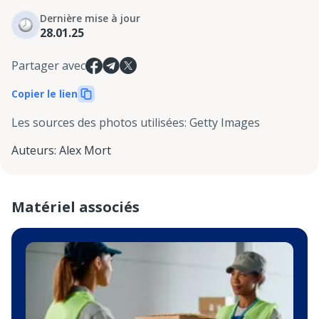
Dernière mise à jour
28.01.25
Partager avec
Copier le lien
Les sources des photos utilisées
:
Getty Images
Auteurs
:
Alex Mort
Matériel associés