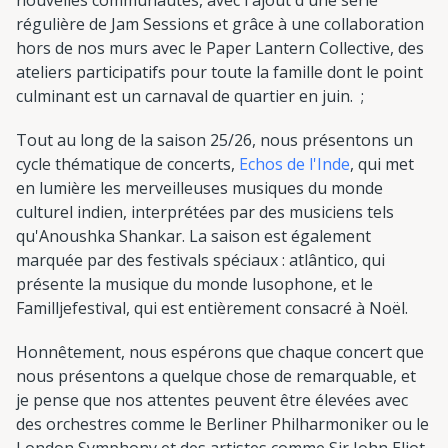
nouvelles communautés, avec l'ajout d'une série
régulière de Jam Sessions et grâce à une collaboration
hors de nos murs avec le Paper Lantern Collective, des
ateliers participatifs pour toute la famille dont le point
culminant est un carnaval de quartier en juin. ;
Tout au long de la saison 25/26, nous présentons un
cycle thématique de concerts,
Echos de l'Inde
, qui met
en lumière les merveilleuses musiques du monde
culturel indien, interprétées par des musiciens tels
qu'Anoushka Shankar. La saison est également
marquée par des festivals spéciaux : atlântico, qui
présente la musique du monde lusophone, et le
Familljefestival, qui est entièrement consacré à Noël.
Honnêtement, nous espérons que chaque concert que
nous présentons a quelque chose de remarquable, et
je pense que nos attentes peuvent être élevées avec
des orchestres comme le Berliner Philharmoniker ou le