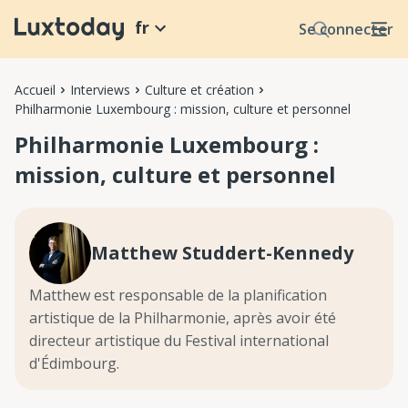
fr
Se connecter
Accueil
Interviews
Culture et création
Philharmonie Luxembourg : mission, culture et personnel
Philharmonie Luxembourg :
mission, culture et personnel
Matthew Studdert-Kennedy
Matthew est responsable de la planification
artistique de la Philharmonie, après avoir été
directeur artistique du Festival international
d'Édimbourg.