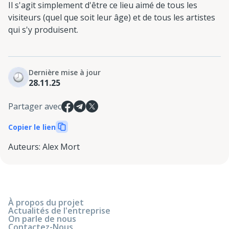
Il s'agit simplement d'être ce lieu aimé de tous les
visiteurs (quel que soit leur âge) et de tous les artistes
qui s'y produisent.
Dernière mise à jour
28.11.25
Partager avec
Copier le lien
Auteurs
:
Alex Mort
À propos du projet
Actualités de l'entreprise
On parle de nous
Contactez-Nous