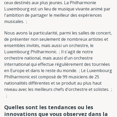
ceux destinés aux plus jeunes. La Philharmonie
Luxembourg est un lieu de musique vivante animé par
l'ambition de partager le meilleur des expériences
musicales. ;
Nous avons la particularité, parmi les salles de concert,
de présenter non seulement de nombreux artistes et
ensembles invités, mais aussi un orchestre, le
Luxembourg Philharmonic. ; Il s'agit de notre
orchestre national, mais aussi d'un orchestre
international qui effectue régulièrement des tournées
en Europe et dans le reste du monde. ; Le Luxembourg
Philharmonic est composé de 99 musiciens de 25
nationalités différentes et se produit au plus haut
niveau avec les meilleurs chefs d'orchestre et solistes. ;
;
Quelles sont les tendances ou les
innovations que vous observez dans la