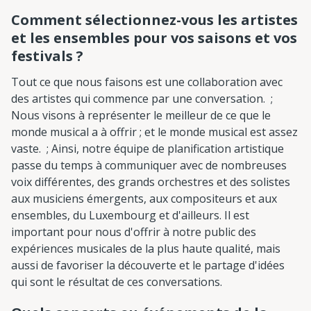
Comment sélectionnez-vous les artistes
et les ensembles pour vos saisons et vos
festivals ?
Tout ce que nous faisons est une collaboration avec
des artistes qui commence par une conversation. ;
Nous visons à représenter le meilleur de ce que le
monde musical a à offrir ; et le monde musical est assez
vaste. ; Ainsi, notre équipe de planification artistique
passe du temps à communiquer avec de nombreuses
voix différentes, des grands orchestres et des solistes
aux musiciens émergents, aux compositeurs et aux
ensembles, du Luxembourg et d'ailleurs. Il est
important pour nous d'offrir à notre public des
expériences musicales de la plus haute qualité, mais
aussi de favoriser la découverte et le partage d'idées
qui sont le résultat de ces conversations.