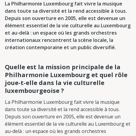
La Philharmonie Luxembourg fait vivre la musique
dans toute sa diversité et la rend accessible à tous.
Depuis son ouverture en 2005, elle est devenue un
élément essentiel de la vie culturelle au Luxembourg
et au-delà : un espace où les grands orchestres
internationaux rencontrent la scène locale, la
création contemporaine et un public diversifié.
Quelle est la mission principale de la
Philharmonie Luxembourg et quel rôle
joue-t-elle dans la vie culturelle
luxembourgeoise ?
La Philharmonie Luxembourg fait vivre la musique
dans toute sa diversité et la rend accessible à tous.
Depuis son ouverture en 2005, elle est devenue un
élément essentiel de la vie culturelle au Luxembourg et
au-delà : un espace où les grands orchestres