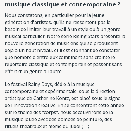
musique classique et contemporaine ?
Nous constatons, en particulier pour la jeune
génération d'artistes, qu'ils ne ressentent pas le
besoin de limiter leur travail à un style ou à un genre
musical particulier. Notre série Rising Stars présente la
nouvelle génération de musiciens qui se produisent
déjà à un haut niveau, et il est étonnant de constater
que nombre d'entre eux combinent sans crainte le
répertoire classique et contemporain et passent sans
effort d'un genre à l'autre.
Le festival Rainy Days, dédié à la musique
contemporaine et expérimentale, sous la direction
artistique de Catherine Kontz, est placé sous le signe
de l'innovation créative. En se concentrant cette année
sur le thème des "corps", nous découvrirons de la
musique jouée avec des bombes de peinture, des
rituels théâtraux et même du judo! ; ;