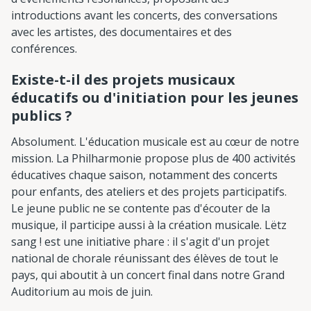
introductions avant les concerts, des conversations
avec les artistes, des documentaires et des
conférences.
Existe-t-il des projets musicaux
éducatifs ou d'initiation pour les jeunes
publics ?
Absolument. L'éducation musicale est au cœur de notre
mission. La Philharmonie propose plus de 400 activités
éducatives chaque saison, notamment des concerts
pour enfants, des ateliers et des projets participatifs.
Le jeune public ne se contente pas d'écouter de la
musique, il participe aussi à la création musicale. Lëtz
sang ! est une initiative phare : il s'agit d'un projet
national de chorale réunissant des élèves de tout le
pays, qui aboutit à un concert final dans notre Grand
Auditorium au mois de juin.