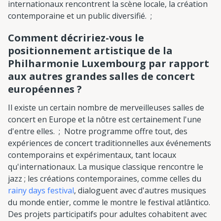
internationaux rencontrent la scène locale, la création
contemporaine et un public diversifié. ;
Comment décririez-vous le
positionnement artistique de la
Philharmonie Luxembourg par rapport
aux autres grandes salles de concert
européennes ?
Il existe un certain nombre de merveilleuses salles de
concert en Europe et la nôtre est certainement l'une
d'entre elles. ; Notre programme offre tout, des
expériences de concert traditionnelles aux événements
contemporains et expérimentaux, tant locaux
qu'internationaux. La musique classique rencontre le
jazz ; les créations contemporaines, comme celles du
rainy days festival
, dialoguent avec d'autres musiques
du monde entier, comme le montre le festival atlântico.
Des projets participatifs pour adultes cohabitent avec