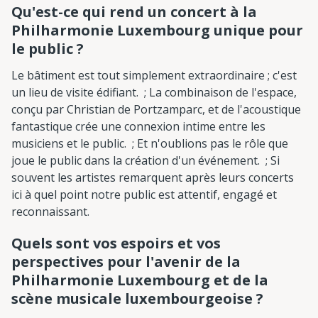
Qu'est-ce qui rend un concert à la
Philharmonie Luxembourg unique pour
le public ?
Le bâtiment est tout simplement extraordinaire ; c'est
un lieu de visite édifiant. ; La combinaison de l'espace,
conçu par Christian de Portzamparc, et de l'acoustique
fantastique crée une connexion intime entre les
musiciens et le public. ; Et n'oublions pas le rôle que
joue le public dans la création d'un événement. ; Si
souvent les artistes remarquent après leurs concerts
ici à quel point notre public est attentif, engagé et
reconnaissant.
Quels sont vos espoirs et vos
perspectives pour l'avenir de la
Philharmonie Luxembourg et de la
scène musicale luxembourgeoise ?