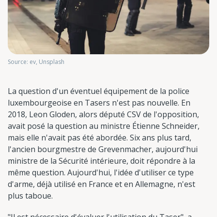
Source: ev, Unsplash
La question d'un éventuel équipement de la police
luxembourgeoise en Tasers n'est pas nouvelle. En
2018, Leon Gloden, alors député CSV de l'opposition,
avait posé la question au ministre Étienne Schneider,
mais elle n'avait pas été abordée. Six ans plus tard,
l'ancien bourgmestre de Grevenmacher, aujourd'hui
ministre de la Sécurité intérieure, doit répondre à la
même question. Aujourd'hui, l'idée d'utiliser ce type
d'arme, déjà utilisé en France et en Allemagne, n'est
plus taboue.