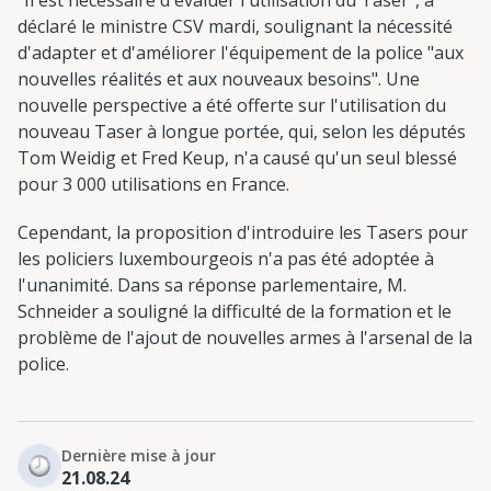
"Il est nécessaire d'évaluer l'utilisation du Taser", a
déclaré le ministre CSV mardi, soulignant la nécessité
d'adapter et d'améliorer l'équipement de la police "aux
nouvelles réalités et aux nouveaux besoins". Une
nouvelle perspective a été offerte sur l'utilisation du
nouveau Taser à longue portée, qui, selon les députés
Tom Weidig et Fred Keup, n'a causé qu'un seul blessé
pour 3 000 utilisations en France.
Cependant, la proposition d'introduire les Tasers pour
les policiers luxembourgeois n'a pas été adoptée à
l'unanimité. Dans sa réponse parlementaire, M.
Schneider a souligné la difficulté de la formation et le
problème de l'ajout de nouvelles armes à l'arsenal de la
police.
Dernière mise à jour
21.08.24