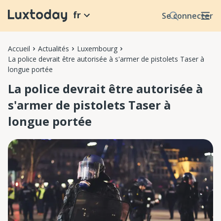
fr
Se connecter
Accueil
Actualités
Luxembourg
La police devrait être autorisée à s'armer de pistolets Taser à
longue portée
La police devrait être autorisée à
s'armer de pistolets Taser à
longue portée