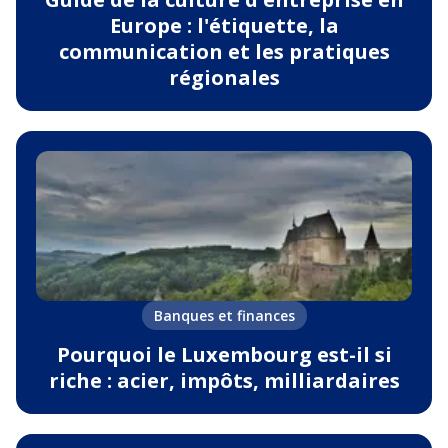
Europe : l'étiquette, la
communication et les pratiques
régionales
Banques et finances
Pourquoi le Luxembourg est-il si
riche : acier, impôts, milliardaires