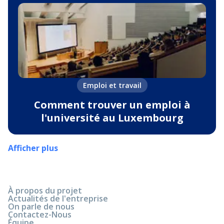
Emploi et travail
Comment trouver un emploi à
l'université au Luxembourg
Afficher plus
À propos du projet
Actualités de l'entreprise
On parle de nous
Contactez-Nous
Équipe