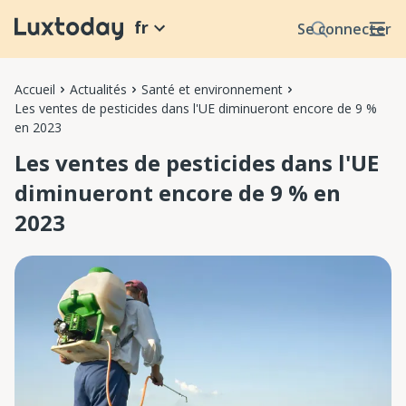
fr
Se connecter
Accueil
Actualités
Santé et environnement
Les ventes de pesticides dans l'UE diminueront encore de 9 %
en 2023
Les ventes de pesticides dans l'UE
diminueront encore de 9 % en
2023