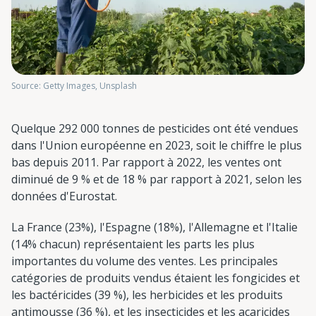
Source: Getty Images, Unsplash
Quelque 292 000 tonnes de pesticides ont été vendues
dans l'Union européenne en 2023, soit le chiffre le plus
bas depuis 2011. Par rapport à 2022, les ventes ont
diminué de 9 % et de 18 % par rapport à 2021, selon les
données d'Eurostat.
La France (23%), l'Espagne (18%), l'Allemagne et l'Italie
(14% chacun) représentaient les parts les plus
importantes du volume des ventes. Les principales
catégories de produits vendus étaient les fongicides et
les bactéricides (39 %), les herbicides et les produits
antimousse (36 %), et les insecticides et les acaricides