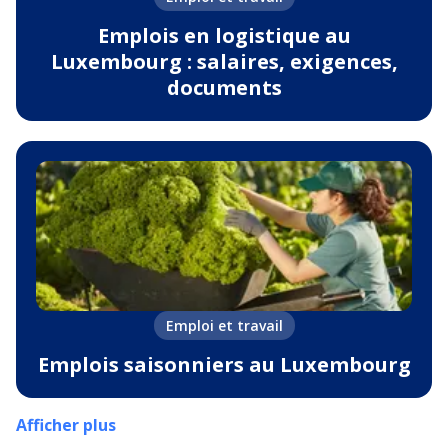
Emplois en logistique au
Luxembourg : salaires, exigences,
documents
Emploi et travail
Emplois saisonniers au Luxembourg
Afficher plus