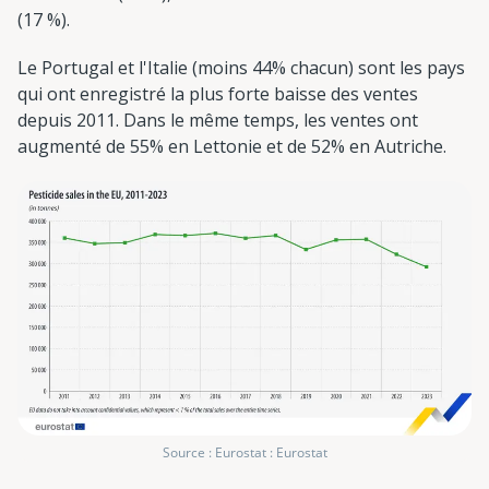
(17 %).
Le Portugal et l'Italie (moins 44% chacun) sont les pays
qui ont enregistré la plus forte baisse des ventes
depuis 2011. Dans le même temps, les ventes ont
augmenté de 55% en Lettonie et de 52% en Autriche.
Source : Eurostat : Eurostat