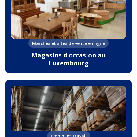
Marchés et sites de vente en ligne
Magasins d'occasion au
Luxembourg
Emploi et travail