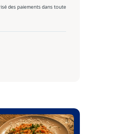
urisé des paiements dans toute