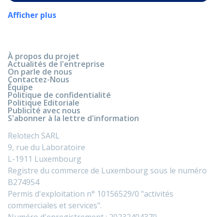
Afficher plus
À propos du projet
Actualités de l'entreprise
On parle de nous
Contactez-Nous
Équipe
Politique de confidentialité
Politique Editoriale
Publicité avec nous
S'abonner à la lettre d'information
Relotech SARL
9, rue du Laboratoire
L-1911 Luxembourg
Registre du commerce de Luxembourg sous le numéro
B274954
Permis d'exploitation n° 10156529/0 "activités
commerciales et services".