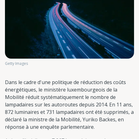
Getty Images
Dans le cadre d'une politique de réduction des coûts
énergétiques, le ministère luxembourgeois de la
Mobilité réduit systématiquement le nombre de
lampadaires sur les autoroutes depuis 2014. En 11 ans,
872 luminaires et 731 lampadaires ont été supprimés, a
déclaré la ministre de la Mobilité, Yuriko Backes, en
réponse à une enquête parlementaire.