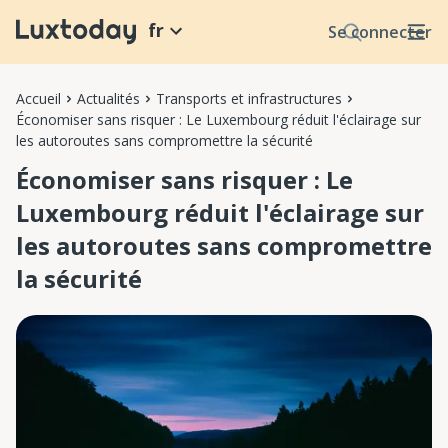
fr
Se connecter
Accueil
Actualités
Transports et infrastructures
Économiser sans risquer : Le Luxembourg réduit l'éclairage sur
les autoroutes sans compromettre la sécurité
Économiser sans risquer : Le
Luxembourg réduit l'éclairage sur
les autoroutes sans compromettre
la sécurité