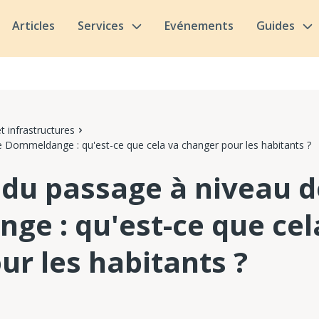
Articles
Services
Evénements
Guides
t infrastructures
 Dommeldange : qu'est-ce que cela va changer pour les habitants ?
du passage à niveau d
e : qu'est-ce que cel
ur les habitants ?