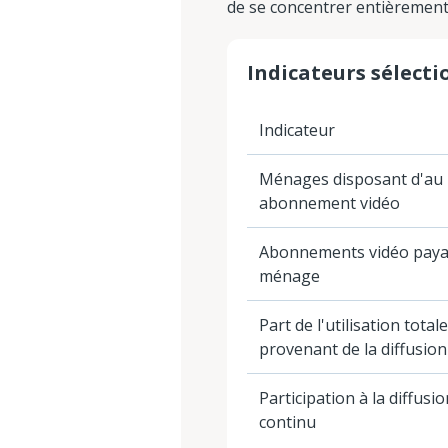
de se concentrer entièrement
Indicateurs sélecti
Indicateur
Ménages disposant d'au
abonnement vidéo
Abonnements vidéo paya
ménage
Part de l'utilisation total
provenant de la diffusion
Participation à la diffus
continu