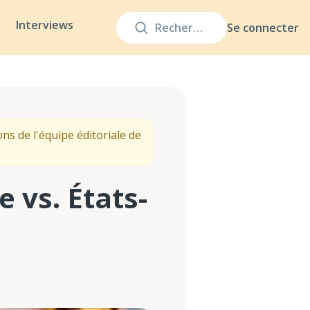
Interviews
Se connecter
ns de l'équipe éditoriale de
 vs. États-