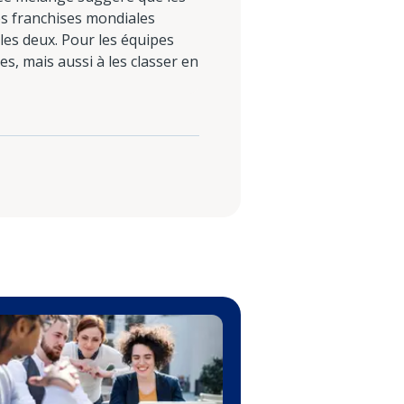
es franchises mondiales
les deux. Pour les équipes
s, mais aussi à les classer en