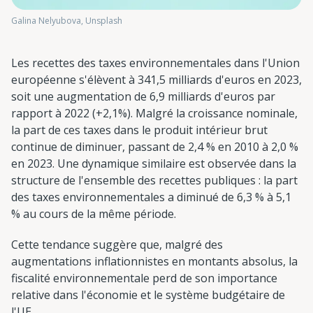
Galina Nelyubova, Unsplash
Les recettes des taxes environnementales dans l'Union
européenne s'élèvent à 341,5 milliards d'euros en 2023,
soit une augmentation de 6,9 milliards d'euros par
rapport à 2022 (+2,1%). Malgré la croissance nominale,
la part de ces taxes dans le produit intérieur brut
continue de diminuer, passant de 2,4 % en 2010 à 2,0 %
en 2023. Une dynamique similaire est observée dans la
structure de l'ensemble des recettes publiques : la part
des taxes environnementales a diminué de 6,3 % à 5,1
% au cours de la même période.
Cette tendance suggère que, malgré des
augmentations inflationnistes en montants absolus, la
fiscalité environnementale perd de son importance
relative dans l'économie et le système budgétaire de
l'UE.