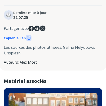
Dernière mise à jour
22.07.25
Partager avec
Copier le lien
Les sources des photos utilisées
:
Galina Nelyubova,
Unsplash
Auteurs
:
Alex Mort
Matériel associés