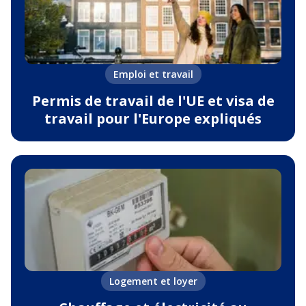
Emploi et travail
Permis de travail de l'UE et visa de
travail pour l'Europe expliqués
Logement et loyer