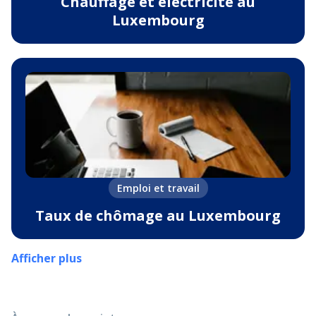
Chauffage et électricité au
Luxembourg
Emploi et travail
Taux de chômage au Luxembourg
Afficher plus