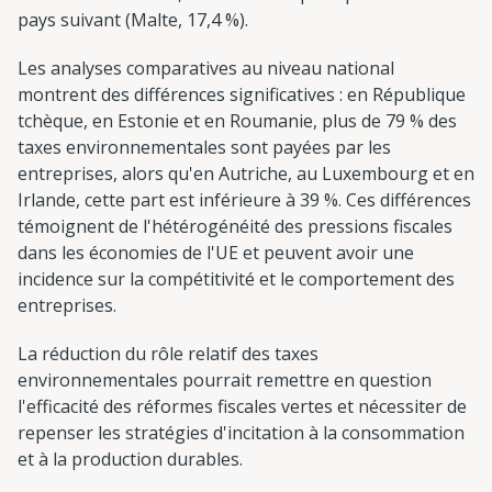
pays suivant (Malte, 17,4 %).
Les analyses comparatives au niveau national
montrent des différences significatives : en République
tchèque, en Estonie et en Roumanie, plus de 79 % des
taxes environnementales sont payées par les
entreprises, alors qu'en Autriche, au Luxembourg et en
Irlande, cette part est inférieure à 39 %. Ces différences
témoignent de l'hétérogénéité des pressions fiscales
dans les économies de l'UE et peuvent avoir une
incidence sur la compétitivité et le comportement des
entreprises.
La réduction du rôle relatif des taxes
environnementales pourrait remettre en question
l'efficacité des réformes fiscales vertes et nécessiter de
repenser les stratégies d'incitation à la consommation
et à la production durables.