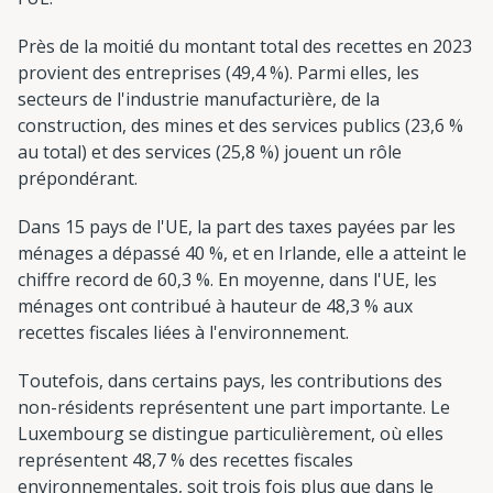
Près de la moitié du montant total des recettes en 2023
provient des entreprises (49,4 %). Parmi elles, les
secteurs de l'industrie manufacturière, de la
construction, des mines et des services publics (23,6 %
au total) et des services (25,8 %) jouent un rôle
prépondérant.
Dans 15 pays de l'UE, la part des taxes payées par les
ménages a dépassé 40 %, et en Irlande, elle a atteint le
chiffre record de 60,3 %. En moyenne, dans l'UE, les
ménages ont contribué à hauteur de 48,3 % aux
recettes fiscales liées à l'environnement.
Toutefois, dans certains pays, les contributions des
non-résidents représentent une part importante. Le
Luxembourg se distingue particulièrement, où elles
représentent 48,7 % des recettes fiscales
environnementales, soit trois fois plus que dans le