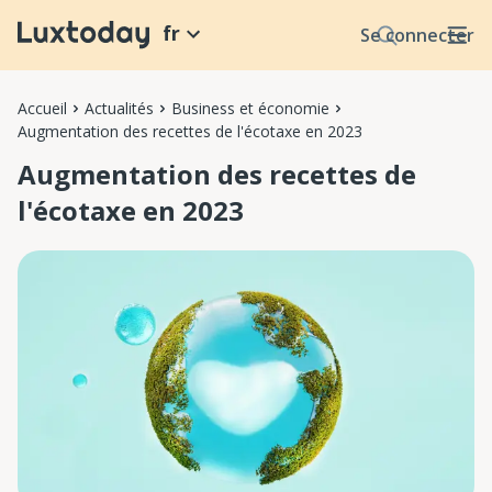
fr
Se connecter
Accueil
Actualités
Business et économie
Augmentation des recettes de l'écotaxe en 2023
Augmentation des recettes de
l'écotaxe en 2023