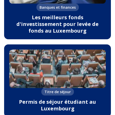
Banques et finances
Les meilleurs fonds
d'investissement pour levée de
fonds au Luxembourg
Titre de séjour
Permis de séjour étudiant au
Luxembourg