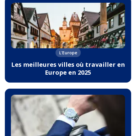
L'Europe
Les meilleures villes où travailler en
Europe en 2025