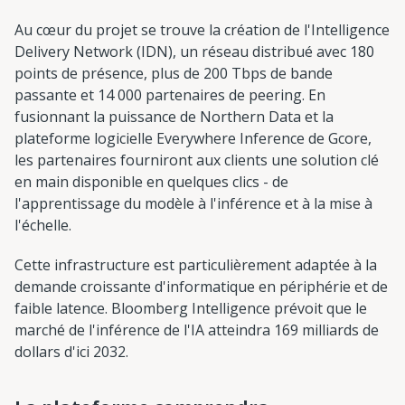
Au cœur du projet se trouve la création de l'Intelligence
Delivery Network (IDN), un réseau distribué avec 180
points de présence, plus de 200 Tbps de bande
passante et 14 000 partenaires de peering. En
fusionnant la puissance de Northern Data et la
plateforme logicielle Everywhere Inference de Gcore,
les partenaires fourniront aux clients une solution clé
en main disponible en quelques clics - de
l'apprentissage du modèle à l'inférence et à la mise à
l'échelle.
Cette infrastructure est particulièrement adaptée à la
demande croissante d'informatique en périphérie et de
faible latence. Bloomberg Intelligence prévoit que le
marché de l'inférence de l'IA atteindra 169 milliards de
dollars d'ici 2032.