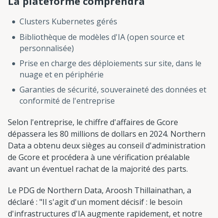
La plateforme comprendra
Clusters Kubernetes gérés
Bibliothèque de modèles d'IA (open source et
personnalisée)
Prise en charge des déploiements sur site, dans le
nuage et en périphérie
Garanties de sécurité, souveraineté des données et
conformité de l'entreprise
Selon l'entreprise, le chiffre d'affaires de Gcore
dépassera les 80 millions de dollars en 2024. Northern
Data a obtenu deux sièges au conseil d'administration
de Gcore et procédera à une vérification préalable
avant un éventuel rachat de la majorité des parts.
Le PDG de Northern Data, Aroosh Thillainathan, a
déclaré : "Il s'agit d'un moment décisif : le besoin
d'infrastructures d'IA augmente rapidement, et notre