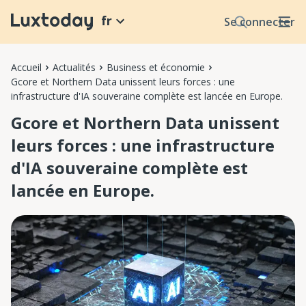
fr
Se connecter
Accueil
Actualités
Business et économie
Gcore et Northern Data unissent leurs forces : une
infrastructure d'IA souveraine complète est lancée en Europe.
Gcore et Northern Data unissent
leurs forces : une infrastructure
d'IA souveraine complète est
lancée en Europe.