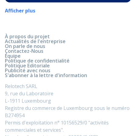
Afficher plus
À propos du projet
Actualités de l'entreprise
On parle de nous
Contactez-Nous
Équipe
Politique de confidentialité
Politique Editoriale
Publicité avec nous
S'abonner à la lettre d'information
Relotech SARL
9, rue du Laboratoire
L-1911 Luxembourg
Registre du commerce de Luxembourg sous le numéro
B274954
Permis d'exploitation n° 10156529/0 "activités
commerciales et services".