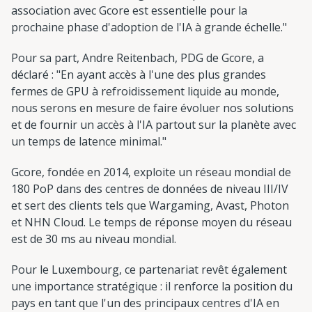
association avec Gcore est essentielle pour la
prochaine phase d'adoption de l'IA à grande échelle."
Pour sa part, Andre Reitenbach, PDG de Gcore, a
déclaré : "En ayant accès à l'une des plus grandes
fermes de GPU à refroidissement liquide au monde,
nous serons en mesure de faire évoluer nos solutions
et de fournir un accès à l'IA partout sur la planète avec
un temps de latence minimal."
Gcore, fondée en 2014, exploite un réseau mondial de
180 PoP dans des centres de données de niveau III/IV
et sert des clients tels que Wargaming, Avast, Photon
et NHN Cloud. Le temps de réponse moyen du réseau
est de 30 ms au niveau mondial.
Pour le Luxembourg, ce partenariat revêt également
une importance stratégique : il renforce la position du
pays en tant que l'un des principaux centres d'IA en