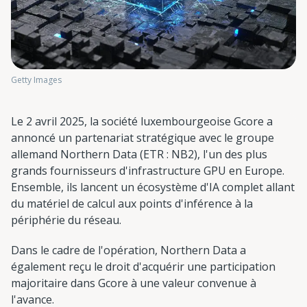
Getty Images
Le 2 avril 2025, la société luxembourgeoise Gcore a
annoncé un partenariat stratégique avec le groupe
allemand Northern Data (ETR : NB2), l'un des plus
grands fournisseurs d'infrastructure GPU en Europe.
Ensemble, ils lancent un écosystème d'IA complet allant
du matériel de calcul aux points d'inférence à la
périphérie du réseau.
Dans le cadre de l'opération, Northern Data a
également reçu le droit d'acquérir une participation
majoritaire dans Gcore à une valeur convenue à
l'avance.