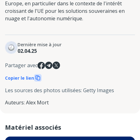
Europe, en particulier dans le contexte de l'intérêt
croissant de l'UE pour les solutions souveraines en
nuage et l'autonomie numérique.
Dernière mise à jour
02.04.25
Partager avec
Copier le lien
Les sources des photos utilisées
:
Getty Images
Auteurs
:
Alex Mort
Matériel associés