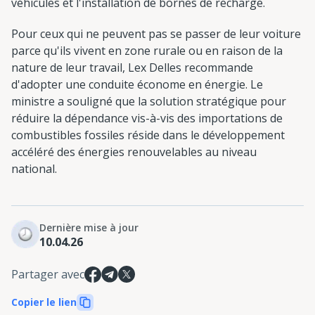
véhicules et l'installation de bornes de recharge.
Pour ceux qui ne peuvent pas se passer de leur voiture
parce qu'ils vivent en zone rurale ou en raison de la
nature de leur travail, Lex Delles recommande
d'adopter une conduite économe en énergie. Le
ministre a souligné que la solution stratégique pour
réduire la dépendance vis-à-vis des importations de
combustibles fossiles réside dans le développement
accéléré des énergies renouvelables au niveau
national.
Dernière mise à jour
10.04.26
Partager avec
Copier le lien