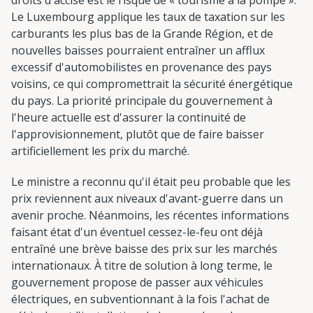
Le Luxembourg applique les taux de taxation sur les
carburants les plus bas de la Grande Région, et de
nouvelles baisses pourraient entraîner un afflux
excessif d'automobilistes en provenance des pays
voisins, ce qui compromettrait la sécurité énergétique
du pays. La priorité principale du gouvernement à
l'heure actuelle est d'assurer la continuité de
l'approvisionnement, plutôt que de faire baisser
artificiellement les prix du marché.
Le ministre a reconnu qu'il était peu probable que les
prix reviennent aux niveaux d'avant-guerre dans un
avenir proche. Néanmoins, les récentes informations
faisant état d'un éventuel cessez-le-feu ont déjà
entraîné une brève baisse des prix sur les marchés
internationaux. À titre de solution à long terme, le
gouvernement propose de passer aux véhicules
électriques, en subventionnant à la fois l'achat de