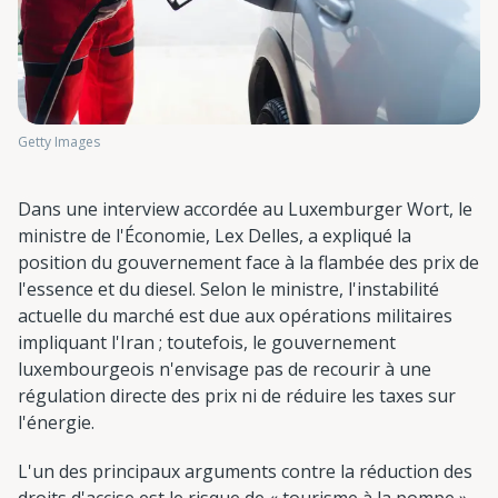
Getty Images
Dans une interview accordée au Luxemburger Wort, le
ministre de l'Économie, Lex Delles, a expliqué la
position du gouvernement face à la flambée des prix de
l'essence et du diesel. Selon le ministre, l'instabilité
actuelle du marché est due aux opérations militaires
impliquant l'Iran ; toutefois, le gouvernement
luxembourgeois n'envisage pas de recourir à une
régulation directe des prix ni de réduire les taxes sur
l'énergie.
L'un des principaux arguments contre la réduction des
droits d'accise est le risque de « tourisme à la pompe ».