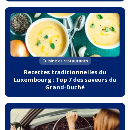
Cuisine et restaurants
Recettes traditionnelles du
Luxembourg : Top 7 des saveurs du
Grand-Duché