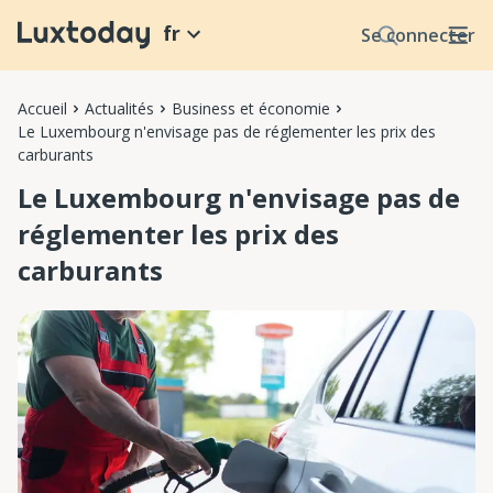
fr
Se connecter
Accueil
Actualités
Business et économie
Le Luxembourg n'envisage pas de réglementer les prix des
carburants
Le Luxembourg n'envisage pas de
réglementer les prix des
carburants