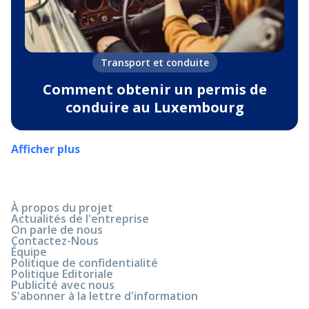
Transport et conduite
Comment obtenir un permis de
conduire au Luxembourg
Afficher plus
À propos du projet
Actualités de l'entreprise
On parle de nous
Contactez-Nous
Équipe
Politique de confidentialité
Politique Editoriale
Publicité avec nous
S'abonner à la lettre d'information