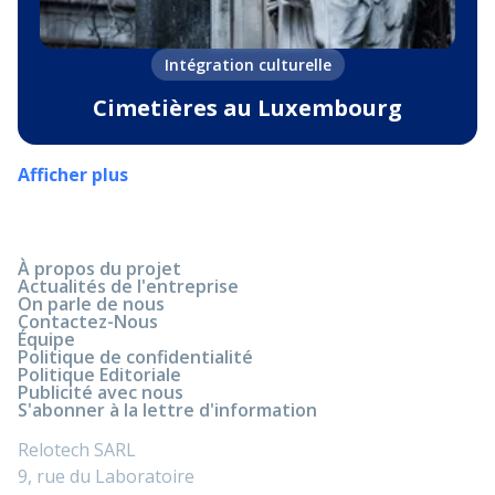
Intégration culturelle
Cimetières au Luxembourg
Afficher plus
À propos du projet
Actualités de l'entreprise
On parle de nous
Contactez-Nous
Équipe
Politique de confidentialité
Politique Editoriale
Publicité avec nous
S'abonner à la lettre d'information
Relotech SARL
9, rue du Laboratoire