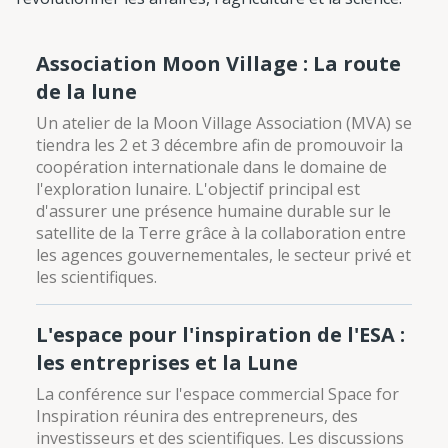
Association Moon Village : La route
de la lune
Un atelier de la Moon Village Association (MVA) se
tiendra les 2 et 3 décembre afin de promouvoir la
coopération internationale dans le domaine de
l'exploration lunaire. L'objectif principal est
d'assurer une présence humaine durable sur le
satellite de la Terre grâce à la collaboration entre
les agences gouvernementales, le secteur privé et
les scientifiques.
L'espace pour l'inspiration de l'ESA :
les entreprises et la Lune
La conférence sur l'espace commercial Space for
Inspiration réunira des entrepreneurs, des
investisseurs et des scientifiques. Les discussions