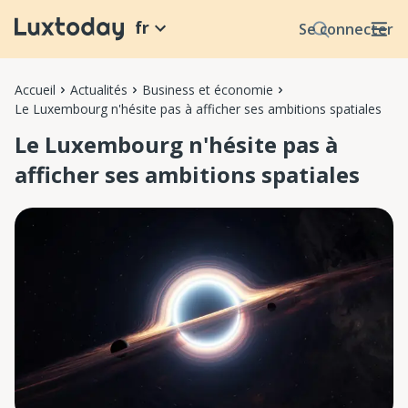
fr
Se connecter
Accueil
Actualités
Business et économie
Le Luxembourg n'hésite pas à afficher ses ambitions spatiales
Le Luxembourg n'hésite pas à
afficher ses ambitions spatiales