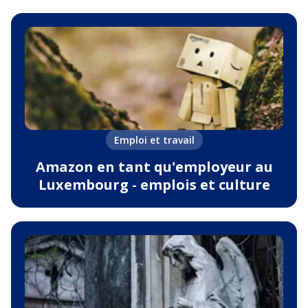
Emploi et travail
Amazon en tant qu'employeur au
Luxembourg - emplois et culture