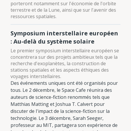
porteront notamment sur l'économie de l'orbite
terrestre et de la Lune, ainsi que sur l'avenir des
ressources spatiales.
Symposium interstellaire européen
: Au-delà du système solaire
Le premier symposium interstellaire européen se
concentrera sur des projets ambitieux tels que la
recherche d'exoplanètes, la construction de
stations spatiales et les aspects éthiques des
voyages interstellaires.
Des événements uniques ont été organisés pour
tous. Le 2 décembre, le Space Cafe réunira des
auteurs de science-fiction renommés tels que
Matthias Matting et Joshua T. Calvert pour
discuter de l'impact de la science-fiction sur la
technologie. Le 3 décembre, Sarah Seeger,
professeur au MIT, partagera son expérience de