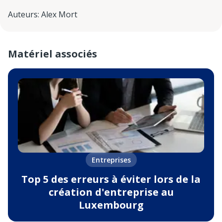
Auteurs
:
Alex Mort
Matériel associés
Entreprises
Top 5 des erreurs à éviter lors de la
création d'entreprise au
Luxembourg