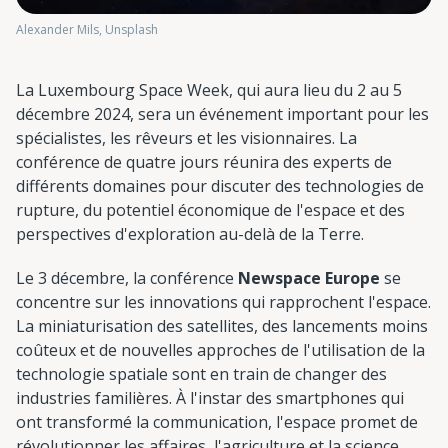
Alexander Mils, Unsplash
La Luxembourg Space Week, qui aura lieu du 2 au 5
décembre 2024, sera un événement important pour les
spécialistes, les rêveurs et les visionnaires. La
conférence de quatre jours réunira des experts de
différents domaines pour discuter des technologies de
rupture, du potentiel économique de l'espace et des
perspectives d'exploration au-delà de la Terre.
Le 3 décembre, la conférence
Newspace Europe
se
concentre sur les innovations qui rapprochent l'espace.
La miniaturisation des satellites, des lancements moins
coûteux et de nouvelles approches de l'utilisation de la
technologie spatiale sont en train de changer des
industries familières. À l'instar des smartphones qui
ont transformé la communication, l'espace promet de
révolutionner les affaires, l'agriculture et la science.