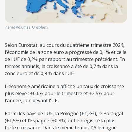
Planet Volumes, Unsplash
Selon Eurostat, au cours du quatrième trimestre 2024,
l'économie de la zone euro a progressé de 0,1% et celle
de l'UE de 0,2% par rapport au trimestre précédent. En
termes annuels, la croissance a été de 0,7 % dans la
zone euro et de 0,9 % dans l'UE.
L'économie américaine a affiché un taux de croissance
plus élevé : +0,6% pour le trimestre et +2,5% pour
l'année, loin devant l'UE.
Parmi les pays de l'UE, la Pologne (+1,3%), le Portugal
(+1,5%) et l'Espagne (+0,8%) ont enregistré la plus
forte croissance. Dans le même temps, l'Allemagne