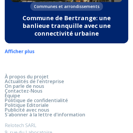
Communes et arrondissements
Commune de Bertrange: une
banlieue tranquille avec une
connectivité urbaine
Afficher plus
À propos du projet
Actualités de l'entreprise
On parle de nous
Contactez-Nous
Équipe
Politique de confidentialité
Politique Editoriale
Publicité avec nous
S'abonner à la lettre d'information
Relotech SARL
9, rue du Laboratoire