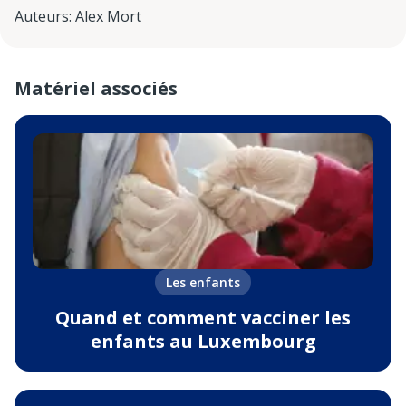
Auteurs
:
Alex Mort
Matériel associés
Les enfants
Quand et comment vacciner les
enfants au Luxembourg