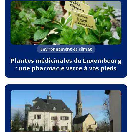
Environnement et climat
Plantes médicinales du Luxembourg
: une pharmacie verte à vos pieds