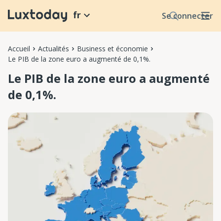
fr
Se connecter
Accueil
Actualités
Business et économie
Le PIB de la zone euro a augmenté de 0,1%.
Le PIB de la zone euro a augmenté
de 0,1%.