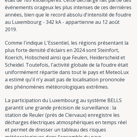
événements orageux les plus intenses de ces dernières
années, bien que le record absolu d'intensité de foudre
au Luxembourg - 342 kA - appartienne au 12 août
2019.
Comme l'indique L'Essentiel, les régions présentant la
plus forte densité d'éclairs en 2024 sont Steinfort,
Koerich, Hobscheid ainsi que Feulen, Heiderscheid et
Scheidel. Toutefois, l'activité globale de la foudre était
uniformément répartie dans tout le pays et MeteoLux
a estimé qu'il n'y avait pas de localisation prononcée
des phénomènes météorologiques extrêmes.
La participation du Luxembourg au système BELLS
garantit une grande précision de surveillance : la
station de Reuler (près de Clervaux) enregistre les
décharges électriques atmosphériques en temps réel
et permet de dresser un tableau des risques
météorologiques dans l'ensemble du pays.