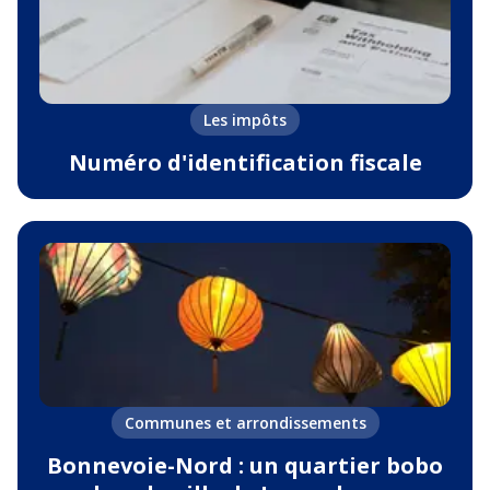
Les impôts
Numéro d'identification fiscale
Communes et arrondissements
Bonnevoie-Nord : un quartier bobo