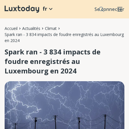
fr
Se connecter
Accueil
Actualités
Climat
Spark ran - 3 834 impacts de foudre enregistrés au Luxembourg
en 2024
Spark ran - 3 834 impacts de
foudre enregistrés au
Luxembourg en 2024