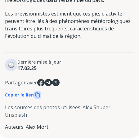
Les prévisionnistes estiment que ces pics d'activité
peuvent être liés à des phénomènes météorologiques
transitoires plus fréquents, caractéristiques de
l'évolution du climat de la région.
Dernière mise à jour
17.03.25
Partager avec
Copier le lien
Les sources des photos utilisées
:
Alex Shuper,
Unsplash
Auteurs
:
Alex Mort