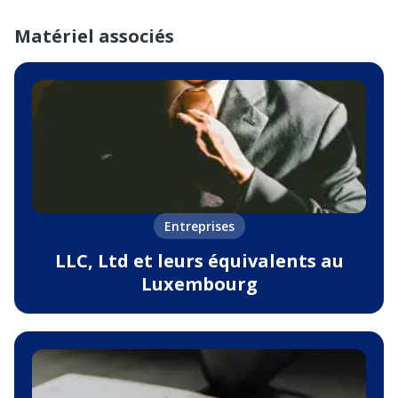
Matériel associés
Entreprises
LLC, Ltd et leurs équivalents au
Luxembourg