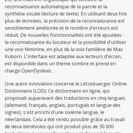
reconnaissance automatique de la parole et la
synthèse vocale (lecture de texte). En utilisant deux fois
plus de données, la précision de la reconnaissance est
sensiblement améliorée et le nombre d'erreurs est
réduit. De nouvelles fonctionnalités ont été ajoutées :
la reconnaissance du locuteur et la possibilité d'utiliser
une voix féminine, en plus de la voix familière de Max
Kuborn. L'interface est adaptée aux lecteurs d'écran,
est disponible dans un thème sombre et prend en
charge OpenDyslexic.
Une autre innovation concerne le Lëtzebuerger Online
Dictionnaire (LOD). Ce dictionnaire en ligne, qui
proposait auparavant des traductions en cinq langues
(allemand, français, anglais, portugais et langue des
signes), s'est enrichi d'une sixième langue, le
néerlandais. Cela a été rendu possible grâce au travail
de deux bénévoles qui ont produit plus de 30 000