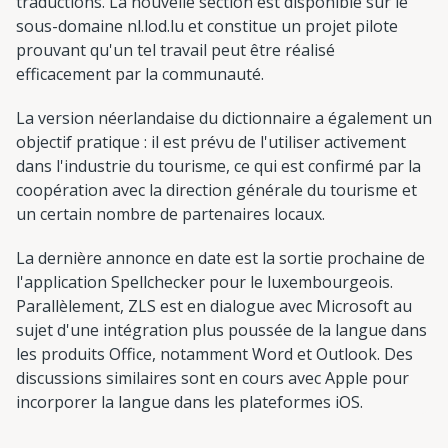
traductions. La nouvelle section est disponible sur le
sous-domaine nl.lod.lu et constitue un projet pilote
prouvant qu'un tel travail peut être réalisé
efficacement par la communauté.
La version néerlandaise du dictionnaire a également un
objectif pratique : il est prévu de l'utiliser activement
dans l'industrie du tourisme, ce qui est confirmé par la
coopération avec la direction générale du tourisme et
un certain nombre de partenaires locaux.
La dernière annonce en date est la sortie prochaine de
l'application Spellchecker pour le luxembourgeois.
Parallèlement, ZLS est en dialogue avec Microsoft au
sujet d'une intégration plus poussée de la langue dans
les produits Office, notamment Word et Outlook. Des
discussions similaires sont en cours avec Apple pour
incorporer la langue dans les plateformes iOS.