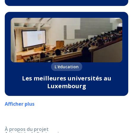
L'éducation
Les meilleures universités au
Luxembourg
Afficher plus
À propos du projet