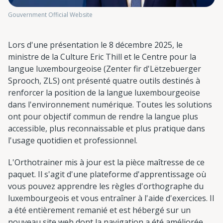
Gouvernment Official Website
Lors d'une présentation le 8 décembre 2025, le
ministre de la Culture Eric Thill et le Centre pour la
langue luxembourgeoise (Zenter fir d'Lëtzebuerger
Sprooch, ZLS) ont présenté quatre outils destinés à
renforcer la position de la langue luxembourgeoise
dans l'environnement numérique. Toutes les solutions
ont pour objectif commun de rendre la langue plus
accessible, plus reconnaissable et plus pratique dans
l'usage quotidien et professionnel.
L'Orthotrainer mis à jour est la pièce maîtresse de ce
paquet. Il s'agit d'une plateforme d'apprentissage où
vous pouvez apprendre les règles d'orthographe du
luxembourgeois et vous entraîner à l'aide d'exercices. Il
a été entièrement remanié et est hébergé sur un
nouveau site web dont la navigation a été améliorée.