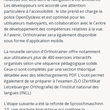
Les développeurs ont accordé une attention
particulière à l'accessibilité : le site prend en charge la
police OpenDyslexic et est optimisé pour les
utilisateurs malvoyants, en collaboration avec le Centre
de développement des compétences relatives à la vue.
A l'avenir, Orthotrainer sera également disponible
sous forme d'application mobile.
La nouvelle version d'Orthotrainer offre notamment
aux utilisateurs plus de 400 exercices interactifs
organisés selon une séquence pédagogique solide.
Ceux-ci sont complétés par une section théorique
détaillée avec des téléchargements PDF. L'outil permet
également de se préparer à l'examen ZLO (Zertifikat
Lëtzebuerger Orthografie) de l'Institut national des
langues (INLL).
L'étape suivante a été la refonte de Sproochmaschinn
2.0, une machine linguistique qui combine la