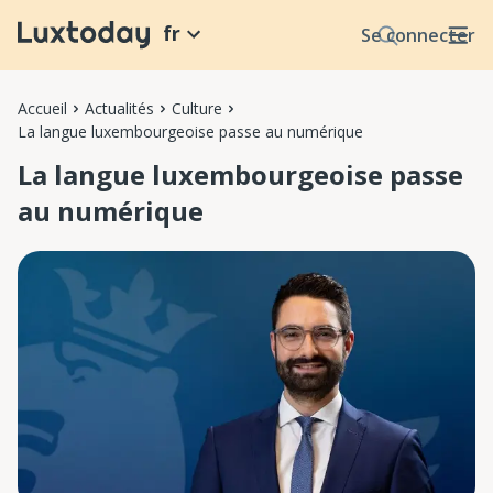
fr
Se connecter
Accueil
Actualités
Culture
La langue luxembourgeoise passe au numérique
La langue luxembourgeoise passe
au numérique