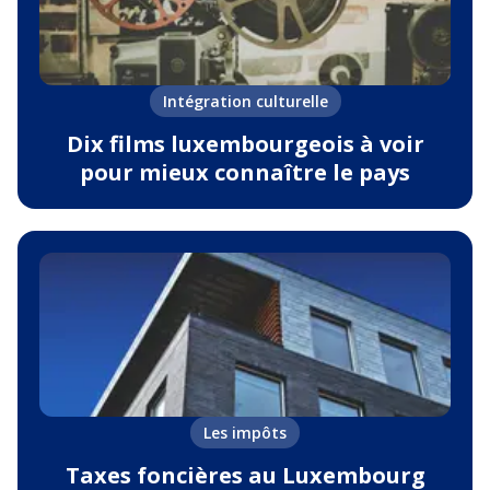
Intégration culturelle
Dix films luxembourgeois à voir
pour mieux connaître le pays
Les impôts
Taxes foncières au Luxembourg