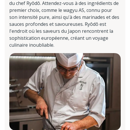
du chef Ryôdô. Attendez-vous à des ingrédients de
premier choix, comme le wagyu A5, connu pour
son intensité pure, ainsi qu'à des marinades et des
sauces profondes et savoureuses. Ryôdô est
l'endroit où les saveurs du Japon rencontrent la
sophistication européenne, créant un voyage
culinaire inoubliable.