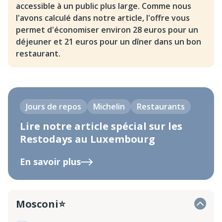
accessible à un public plus large. Comme nous
l'avons calculé dans notre article, l'offre vous
permet d'économiser environ 28 euros pour un
déjeuner et 21 euros pour un dîner dans un bon
restaurant.
Jours de repos
Michelin
Restaurants
Lire notre article spécial sur les
Restodays au Luxembourg
En savoir plus
Mosconi⭐