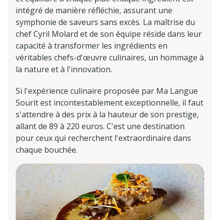
intégré de manière réfléchie, assurant une
symphonie de saveurs sans excès. La maîtrise du
chef Cyril Molard et de son équipe réside dans leur
capacité à transformer les ingrédients en
véritables chefs-d'œuvre culinaires, un hommage à
la nature et à l'innovation.
Si l'expérience culinaire proposée par Ma Langue
Sourit est incontestablement exceptionnelle, il faut
s'attendre à des prix à la hauteur de son prestige,
allant de 89 à 220 euros. C'est une destination
pour ceux qui recherchent l'extraordinaire dans
chaque bouchée.