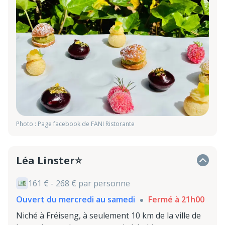
Photo : Page facebook de FANI Ristorante
Léa Linster⭐
161 € - 268 € par personne
Ouvert du mercredi au samedi
Fermé à 21h00
Niché à Fréiseng, à seulement 10 km de la ville de