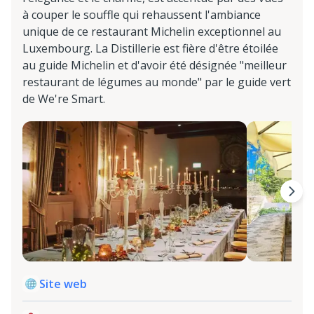
à couper le souffle qui rehaussent l'ambiance
unique de ce restaurant Michelin exceptionnel au
Luxembourg. La Distillerie est fière d'être étoilée
au guide Michelin et d'avoir été désignée "meilleur
restaurant de légumes au monde" par le guide vert
de We're Smart.
Site web