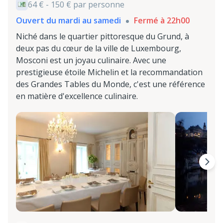
64 € - 150 € par personne
Ouvert du mardi au samedi
Fermé à 22h00
Niché dans le quartier pittoresque du Grund, à
deux pas du cœur de la ville de Luxembourg,
Mosconi est un joyau culinaire. Avec une
prestigieuse étoile Michelin et la recommandation
des Grandes Tables du Monde, c'est une référence
en matière d'excellence culinaire.