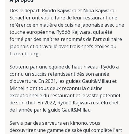
Dès le départ, Ryôdô Kajiwara et Nina Kajiwara-
Schaeffer ont voulu faire de leur restaurant une
référence en matière de cuisine japonaise avec une
touche européenne. Ryôdô Kajiwara, qui a été
formé par des maîtres renommés de l'art culinaire
japonais et a travaillé avec trois chefs étoilés au
Luxembourg.
Soutenu par une équipe de haut niveau, Ryôdô a
connu un succès retentissant dès son année
d'ouverture. En 2021, les guides Gault&Millau et
Michelin ont tous deux reconnu la cuisine
exceptionnelle du restaurant et le vaste potentiel
de son chef. En 2022, Ryôdô Kajiwara est élu chef
de l'année par le guide Gault&Millau.
Servis par des serveurs en kimono, vous
découvrirez une gamme de saké qui complète l'art