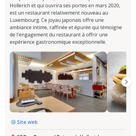
Hollerich et qui ouvrira ses portes en mars 2020,
est un restaurant relativement nouveau au
Luxembourg. Ce joyau japonais offre une
ambiance intime, raffinée et épurée qui témoigne
de l'engagement du restaurant à offrir une
expérience gastronomique exceptionnelle.
Site web