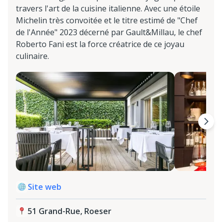
travers l'art de la cuisine italienne. Avec une étoile
Michelin très convoitée et le titre estimé de "Chef
de l'Année" 2023 décerné par Gault&Millau, le chef
Roberto Fani est la force créatrice de ce joyau
culinaire.
Site web
51 Grand-Rue, Roeser