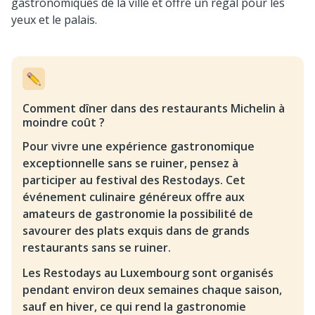
gastronomiques de la ville et offre un régal pour les
yeux et le palais.
Comment dîner dans des restaurants Michelin à
moindre coût ?
Pour vivre une expérience gastronomique
exceptionnelle sans se ruiner, pensez à
participer au festival des Restodays. Cet
événement culinaire généreux offre aux
amateurs de gastronomie la possibilité de
savourer des plats exquis dans de grands
restaurants sans se ruiner.
Les Restodays au Luxembourg sont organisés
pendant environ deux semaines chaque saison,
sauf en hiver, ce qui rend la gastronomie