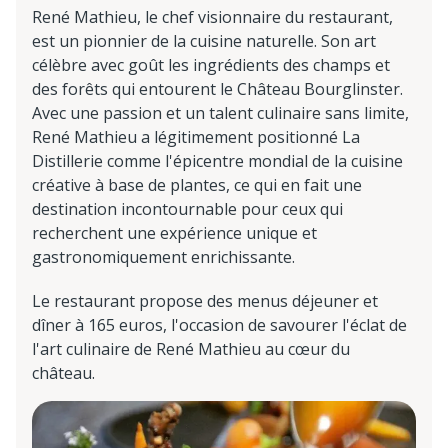
René Mathieu, le chef visionnaire du restaurant,
est un pionnier de la cuisine naturelle. Son art
célèbre avec goût les ingrédients des champs et
des forêts qui entourent le Château Bourglinster.
Avec une passion et un talent culinaire sans limite,
René Mathieu a légitimement positionné La
Distillerie comme l'épicentre mondial de la cuisine
créative à base de plantes, ce qui en fait une
destination incontournable pour ceux qui
recherchent une expérience unique et
gastronomiquement enrichissante.
Le restaurant propose des menus déjeuner et
dîner à 165 euros, l'occasion de savourer l'éclat de
l'art culinaire de René Mathieu au cœur du
château.