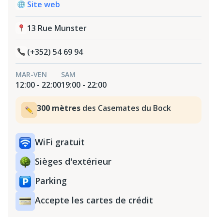
Site web
13 Rue Munster
(+352) 54 69 94
MAR-VEN
SAM
12:00 - 22:00
19:00 - 22:00
300 mètres
des Casemates du Bock
WiFi gratuit
Sièges d'extérieur
Parking
Accepte les cartes de crédit