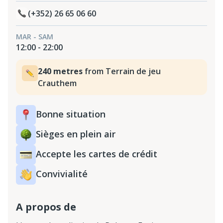
(+352) 26 65 06 60
MAR - SAM
12:00 - 22:00
240 metres
from
Terrain de jeu
Crauthem
Bonne situation
Sièges en plein air
Accepte les cartes de crédit
Convivialité
A propos de