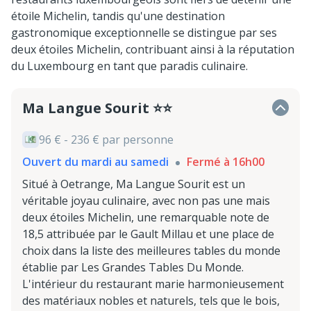
étoile Michelin, tandis qu'une destination
gastronomique exceptionnelle se distingue par ses
deux étoiles Michelin, contribuant ainsi à la réputation
du Luxembourg en tant que paradis culinaire.
Ma Langue Sourit ⭐⭐
96 € - 236 € par personne
Ouvert du mardi au samedi
Fermé à 16h00
Situé à Oetrange, Ma Langue Sourit est un
véritable joyau culinaire, avec non pas une mais
deux étoiles Michelin, une remarquable note de
18,5 attribuée par le Gault Millau et une place de
choix dans la liste des meilleures tables du monde
établie par Les Grandes Tables Du Monde.
L'intérieur du restaurant marie harmonieusement
des matériaux nobles et naturels, tels que le bois,