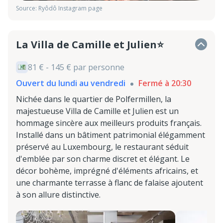
Source: Ryôdô Instagram page
La Villa de Camille et Julien⭐
81 € - 145 € par personne
Ouvert du lundi au vendredi
Fermé à 20:30
Nichée dans le quartier de Polfermillen, la
majestueuse Villa de Camille et Julien est un
hommage sincère aux meilleurs produits français.
Installé dans un bâtiment patrimonial élégamment
préservé au Luxembourg, le restaurant séduit
d'emblée par son charme discret et élégant. Le
décor bohème, imprégné d'éléments africains, et
une charmante terrasse à flanc de falaise ajoutent
à son allure distinctive.