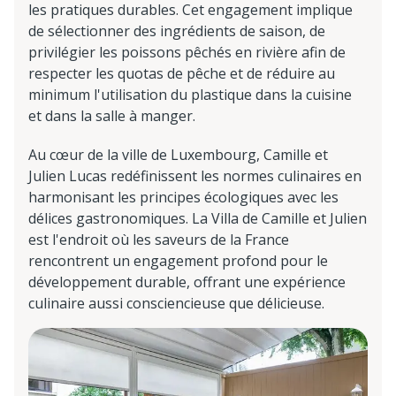
les pratiques durables. Cet engagement implique
de sélectionner des ingrédients de saison, de
privilégier les poissons pêchés en rivière afin de
respecter les quotas de pêche et de réduire au
minimum l'utilisation du plastique dans la cuisine
et dans la salle à manger.
Au cœur de la ville de Luxembourg, Camille et
Julien Lucas redéfinissent les normes culinaires en
harmonisant les principes écologiques avec les
délices gastronomiques. La Villa de Camille et Julien
est l'endroit où les saveurs de la France
rencontrent un engagement profond pour le
développement durable, offrant une expérience
culinaire aussi consciencieuse que délicieuse.