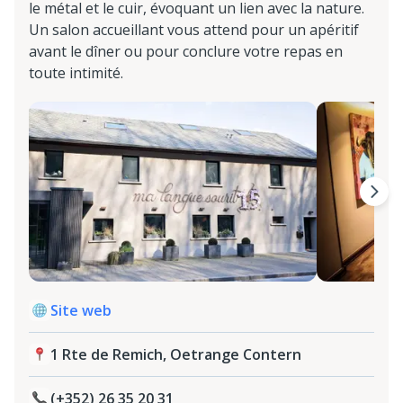
le métal et le cuir, évoquant un lien avec la nature.
Un salon accueillant vous attend pour un apéritif
avant le dîner ou pour conclure votre repas en
toute intimité.
Site web
1 Rte de Remich, Oetrange Contern
(+352) 26 35 20 31