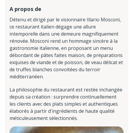
A propos de
Détenu et dirigé par le visionnaire Illario Mosconi,
ce restaurant italien dégage une allure
intemporelle dans une demeure magnifiquement
rénovée. Mosconi rend un hommage sincère à la
gastronomie italienne, en proposant un menu
débordant de pâtes faites maison, de préparations
exquises de viande et de poisson, de veau délicat et
de truffes blanches convoitées du terroir
méditerranéen.
La philosophie du restaurant est restée inchangée
depuis sa création : surprendre continuellement
les clients avec des plats simples et authentiques
élaborés à partir d'ingrédients de haute qualité
méticuleusement sélectionnés.