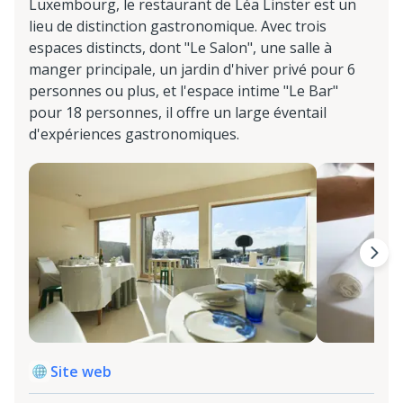
Luxembourg, le restaurant de Léa Linster est un
lieu de distinction gastronomique. Avec trois
espaces distincts, dont "Le Salon", une salle à
manger principale, un jardin d'hiver privé pour 6
personnes ou plus, et l'espace intime "Le Bar"
pour 18 personnes, il offre un large éventail
d'expériences gastronomiques.
Site web