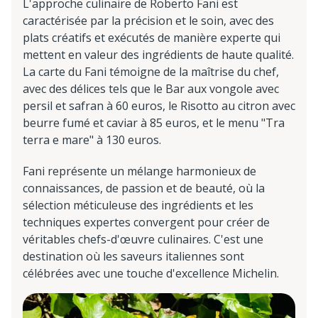
L'approche culinaire de Roberto Fani est
caractérisée par la précision et le soin, avec des
plats créatifs et exécutés de manière experte qui
mettent en valeur des ingrédients de haute qualité.
La carte du Fani témoigne de la maîtrise du chef,
avec des délices tels que le Bar aux vongole avec
persil et safran à 60 euros, le Risotto au citron avec
beurre fumé et caviar à 85 euros, et le menu "Tra
terra e mare" à 130 euros.
Fani représente un mélange harmonieux de
connaissances, de passion et de beauté, où la
sélection méticuleuse des ingrédients et les
techniques expertes convergent pour créer de
véritables chefs-d'œuvre culinaires. C'est une
destination où les saveurs italiennes sont
célébrées avec une touche d'excellence Michelin.