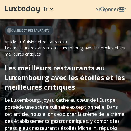
fr
Se connecter
CUISINE ET RESTAURANTS
Articles
Cuisine et restaurants
Les meilleurs restaurants au Luxembourg avec les étoiles et les
meilleures critiques
Les meilleurs restaurants au
Luxembourg avec les étoiles et les
meilleures critiques
Le Luxembourg, joyau caché au cœur de l'Europe,
possède une scène culinaire exceptionnelle. Dans
cet article, nous allons explorer la crème de la crème
des établissements gastronomiques, y compris les
prestigieux restaurants étoilés Michelin, réputés