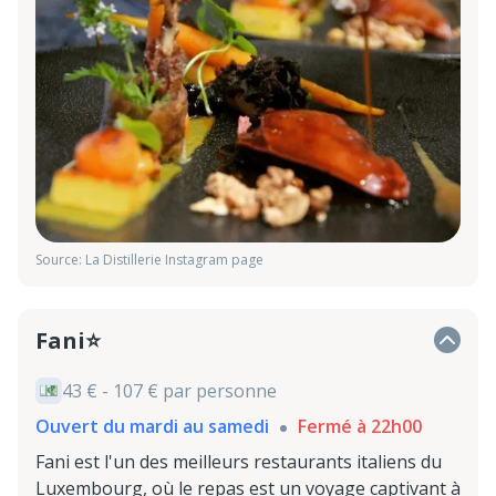
Source: La Distillerie Instagram page
Fani⭐
43 € - 107 € par personne
Ouvert du mardi au samedi
Fermé à 22h00
Fani est l'un des meilleurs restaurants italiens du
Luxembourg, où le repas est un voyage captivant à