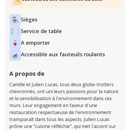
Sièges
Service de table
A emporter
Accessible aux fauteuils roulants
A propos de
Camille et Julien Lucas, tous deux globe-trotters
chevronnés, ont uni leurs passions pour la nature
et la sensibilisation à l'environnement dans ces
murs. Leur engagement en faveur d'une
restauration respectueuse de l'environnement
transparaît dans tous les aspects. Julien Lucas
prône une "cuisine réfléchie", qui met l'accent sur