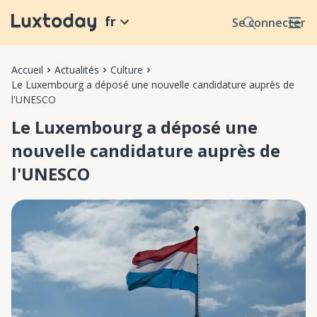
fr
Se connecter
Accueil
Actualités
Culture
Le Luxembourg a déposé une nouvelle candidature auprès de
l'UNESCO
Le Luxembourg a déposé une
nouvelle candidature auprès de
l'UNESCO