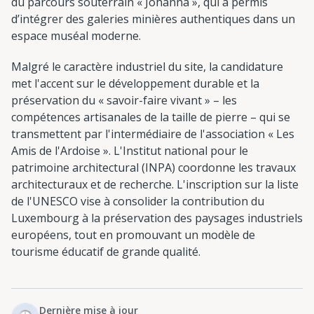
du parcours souterrain « Johanna », qui a permis
d’intégrer des galeries minières authentiques dans un
espace muséal moderne.
Malgré le caractère industriel du site, la candidature
met l'accent sur le développement durable et la
préservation du « savoir-faire vivant » – les
compétences artisanales de la taille de pierre – qui se
transmettent par l'intermédiaire de l'association « Les
Amis de l'Ardoise ». L'Institut national pour le
patrimoine architectural (INPA) coordonne les travaux
architecturaux et de recherche. L'inscription sur la liste
de l'UNESCO vise à consolider la contribution du
Luxembourg à la préservation des paysages industriels
européens, tout en promouvant un modèle de
tourisme éducatif de grande qualité.
Dernière mise à jour