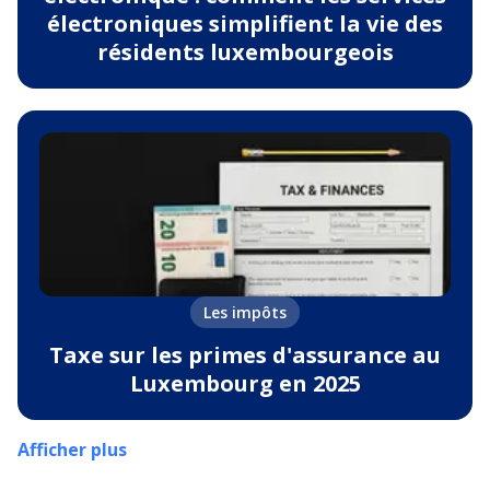
électroniques simplifient la vie des
résidents luxembourgeois
Les impôts
Taxe sur les primes d'assurance au
Luxembourg en 2025
Afficher plus