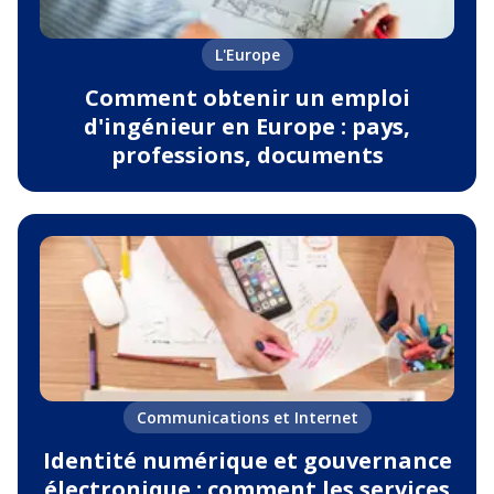
L'Europe
Comment obtenir un emploi
d'ingénieur en Europe : pays,
professions, documents
Communications et Internet
Identité numérique et gouvernance
électronique : comment les services