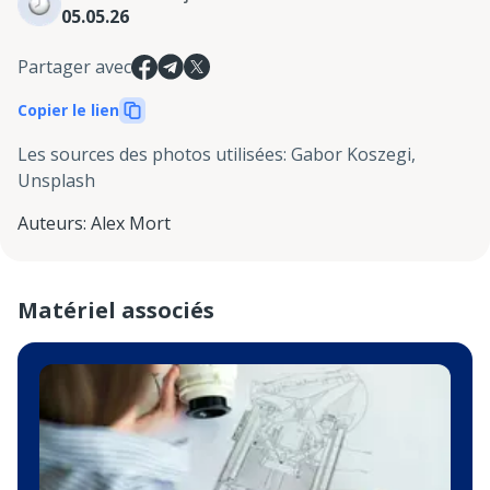
05.05.26
Partager avec
Copier le lien
Les sources des photos utilisées
:
Gabor Koszegi,
Unsplash
Auteurs
:
Alex Mort
Matériel associés