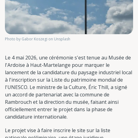
Photo by Gabor Koszegi on Unsplash
Le 4 mai 2026, une cérémonie s'est tenue au Musée de
l'Ardoise à Haut-Martelange pour marquer le
lancement de la candidature du paysage industriel local
à l'inscription sur la Liste du patrimoine mondial de
l'UNESCO. Le ministre de la Culture, Éric Thill, a signé
un accord de partenariat avec la commune de
Rambrouch et la direction du musée, faisant ainsi
officiellement entrer le projet dans la phase de
candidature internationale.
Le projet vise à faire inscrire le site sur la liste
nationale préliminaire, une étape juridique