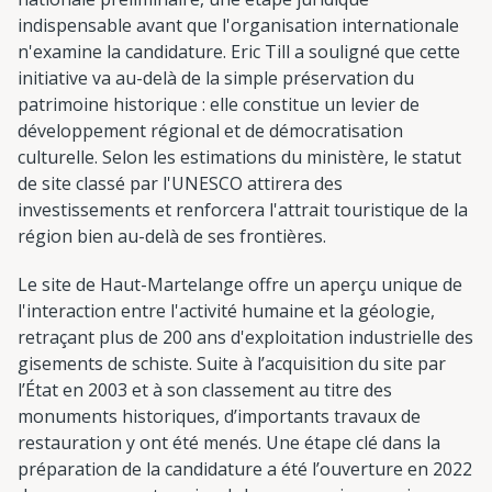
indispensable avant que l'organisation internationale
n'examine la candidature. Eric Till a souligné que cette
initiative va au-delà de la simple préservation du
patrimoine historique : elle constitue un levier de
développement régional et de démocratisation
culturelle. Selon les estimations du ministère, le statut
de site classé par l'UNESCO attirera des
investissements et renforcera l'attrait touristique de la
région bien au-delà de ses frontières.
Le site de Haut-Martelange offre un aperçu unique de
l'interaction entre l'activité humaine et la géologie,
retraçant plus de 200 ans d'exploitation industrielle des
gisements de schiste. Suite à l’acquisition du site par
l’État en 2003 et à son classement au titre des
monuments historiques, d’importants travaux de
restauration y ont été menés. Une étape clé dans la
préparation de la candidature a été l’ouverture en 2022