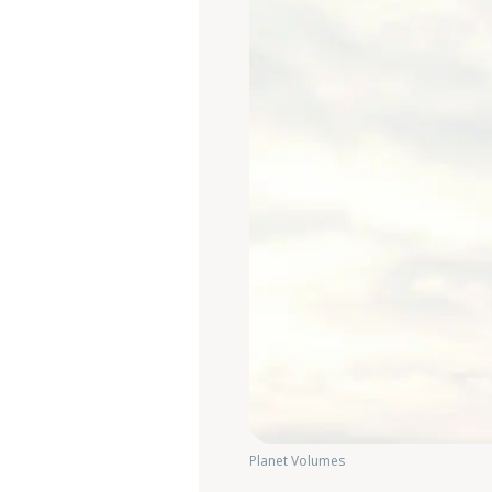
Planet Volumes