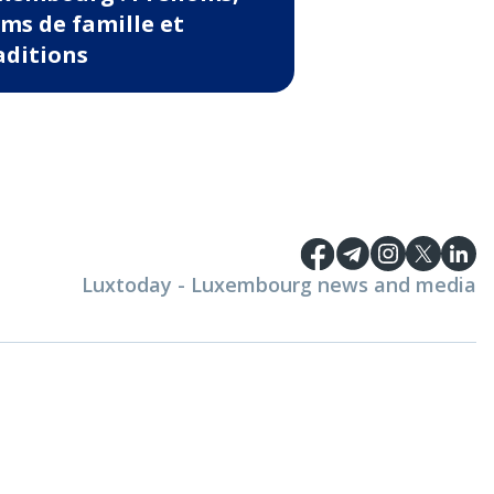
ms de famille et
aditions
Luxtoday - Luxembourg news and media