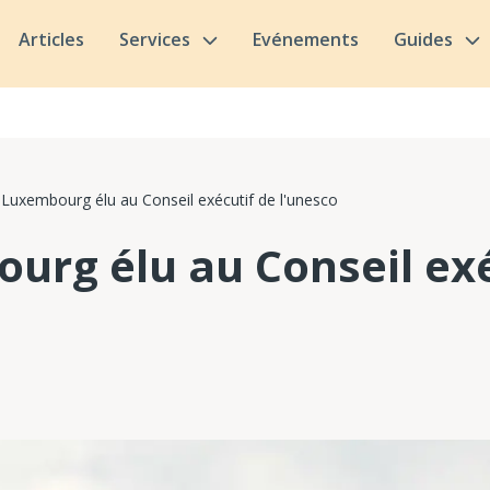
Articles
Services
Evénements
Guides
 Luxembourg élu au Conseil exécutif de l'unesco
urg élu au Conseil exé