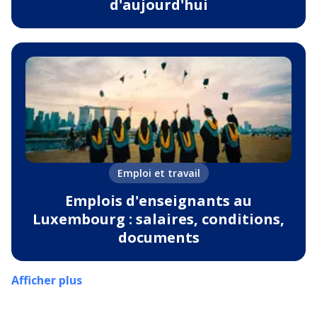
d'aujourd'hui
Emploi et travail
Emplois d'enseignants au
Luxembourg : salaires, conditions,
documents
Afficher plus