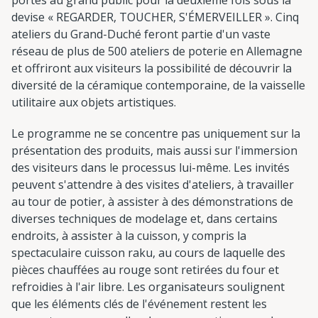
devise « REGARDER, TOUCHER, S'ÉMERVEILLER ». Cinq
ateliers du Grand-Duché feront partie d'un vaste
réseau de plus de 500 ateliers de poterie en Allemagne
et offriront aux visiteurs la possibilité de découvrir la
diversité de la céramique contemporaine, de la vaisselle
utilitaire aux objets artistiques.
Le programme ne se concentre pas uniquement sur la
présentation des produits, mais aussi sur l'immersion
des visiteurs dans le processus lui-même. Les invités
peuvent s'attendre à des visites d'ateliers, à travailler
au tour de potier, à assister à des démonstrations de
diverses techniques de modelage et, dans certains
endroits, à assister à la cuisson, y compris la
spectaculaire cuisson raku, au cours de laquelle des
pièces chauffées au rouge sont retirées du four et
refroidies à l'air libre. Les organisateurs soulignent
que les éléments clés de l'événement restent les