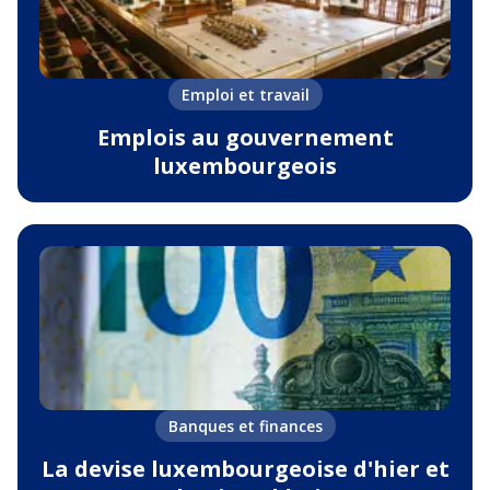
Emploi et travail
Emplois au gouvernement
luxembourgeois
Banques et finances
La devise luxembourgeoise d'hier et