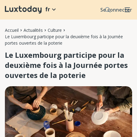
fr
Se connecter
Accueil
Actualités
Culture
Le Luxembourg participe pour la deuxième fois à la Journée
portes ouvertes de la poterie
Le Luxembourg participe pour la
deuxième fois à la Journée portes
ouvertes de la poterie