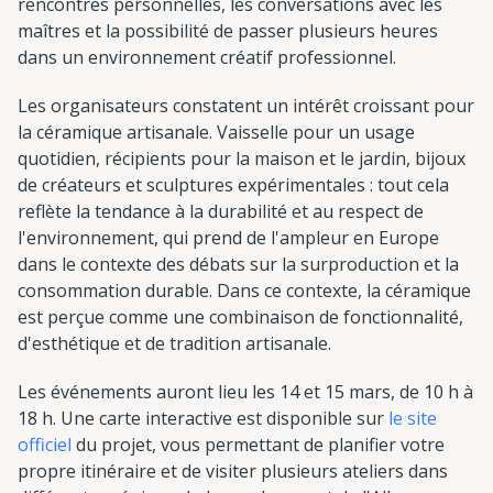
rencontres personnelles, les conversations avec les
maîtres et la possibilité de passer plusieurs heures
dans un environnement créatif professionnel.
Les organisateurs constatent un intérêt croissant pour
la céramique artisanale. Vaisselle pour un usage
quotidien, récipients pour la maison et le jardin, bijoux
de créateurs et sculptures expérimentales : tout cela
reflète la tendance à la durabilité et au respect de
l'environnement, qui prend de l'ampleur en Europe
dans le contexte des débats sur la surproduction et la
consommation durable. Dans ce contexte, la céramique
est perçue comme une combinaison de fonctionnalité,
d'esthétique et de tradition artisanale.
Les événements auront lieu les 14 et 15 mars, de 10 h à
18 h. Une carte interactive est disponible sur
le site
officiel
du projet, vous permettant de planifier votre
propre itinéraire et de visiter plusieurs ateliers dans