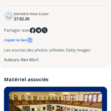
Dernière mise à jour
27.02.26
Partager avec
Copier le lien
Les sources des photos utilisées
:
Getty Images
Auteurs
:
Alex Mort
Matériel associés