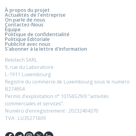
À propos du projet
Actualités de l'entreprise
On parle de nous
Contactez-Nous
Équipe
Politique de confidentialité
Politique Editoriale
Publicité avec nous
S'abonner à la lettre d'information
Relotech SARL
9, rue du Laboratoire
L-1911 Luxembourg
Registre du commerce de Luxembourg sous le numéro
B274954
Permis d'exploitation n° 10156529/0 "activités
commerciales et services".
Numéro d'enregistrement : 20232404370
TVA : LU35271609