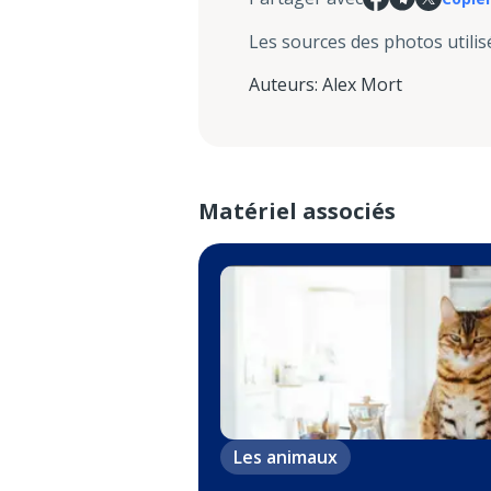
Les sources des photos utilis
Auteurs
:
Alex Mort
Matériel associés
Les animaux