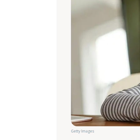
Getty Images