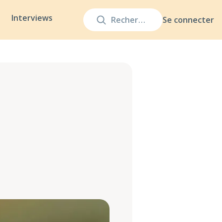
Interviews
Se connecter