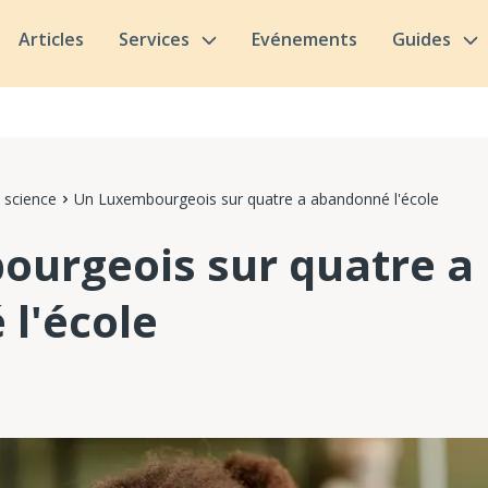
Articles
Services
Evénements
Guides
 science
Un Luxembourgeois sur quatre a abandonné l'école
urgeois sur quatre a
l'école