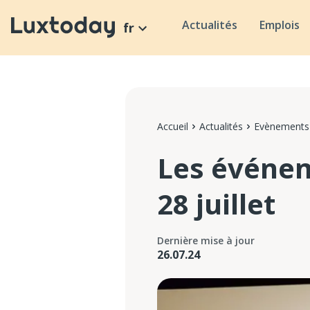
Actualités
Emplois
fr
Accueil
Actualités
Evènements
Les événe
28 juillet
Dernière mise à jour
26.07.24