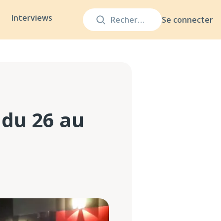
Interviews
Se connecter
du 26 au