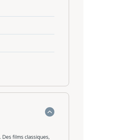
 Des films classiques,