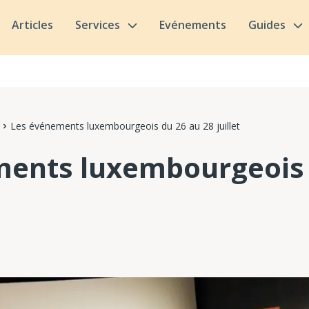
Articles
Services
Evénements
Guides
Les événements luxembourgeois du 26 au 28 juillet
ments luxembourgeois 