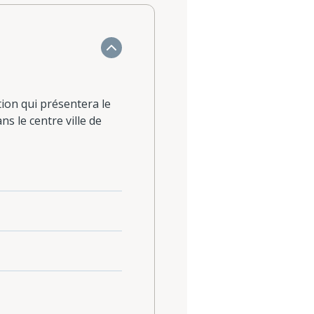
tion qui présentera le
ns le centre ville de