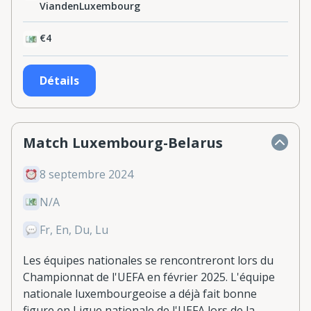
ViandenLuxembourg
€4
Détails
Match Luxembourg-Belarus
8 septembre 2024
N/A
Fr, En, Du, Lu
Les équipes nationales se rencontreront lors du
Championnat de l'UEFA en février 2025. L'équipe
nationale luxembourgeoise a déjà fait bonne
figure en Ligue nationale de l'UEFA lors de la