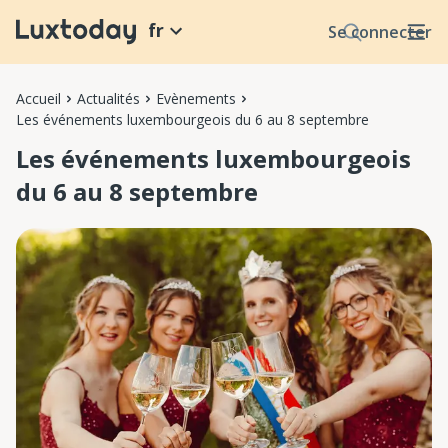
fr
Se connecter
Accueil
Actualités
Evènements
Les événements luxembourgeois du 6 au 8 septembre
Les événements luxembourgeois
du 6 au 8 septembre