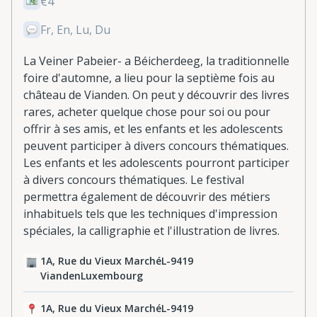
€4
Fr, En, Lu, Du
La Veiner Pabeier- a Béicherdeeg, la traditionnelle
foire d'automne, a lieu pour la septième fois au
château de Vianden. On peut y découvrir des livres
rares, acheter quelque chose pour soi ou pour
offrir à ses amis, et les enfants et les adolescents
peuvent participer à divers concours thématiques.
Les enfants et les adolescents pourront participer
à divers concours thématiques. Le festival
permettra également de découvrir des métiers
inhabituels tels que les techniques d'impression
spéciales, la calligraphie et l'illustration de livres.
1A, Rue du Vieux MarchéL-9419
ViandenLuxembourg
1A, Rue du Vieux MarchéL-9419