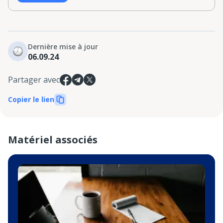
Dernière mise à jour
06.09.24
Partager avec
Copier le lien
Matériel associés