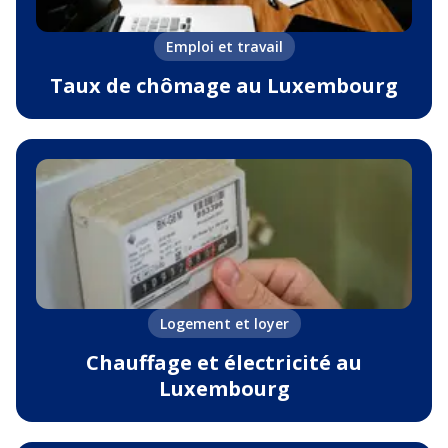
Emploi et travail
Taux de chômage au Luxembourg
Logement et loyer
Chauffage et électricité au
Luxembourg