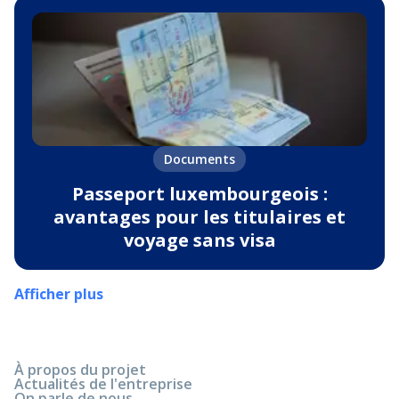
Documents
Passeport luxembourgeois :
avantages pour les titulaires et
voyage sans visa
Afficher plus
À propos du projet
Actualités de l'entreprise
On parle de nous