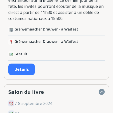
enchanteur sur la Moselle. Le dernier jour de la
fête, les invités pourront écouter de la musique en
direct à partir de 11h30 et assister à un défilé de
costumes nationaux à 15h00.
Gréiwemaacher Drauwen- a Wäifest
Gréiwemaacher Drauwen- a Wäifest
Gratuit
Détails
Salon du livre
7-8 septembre 2024