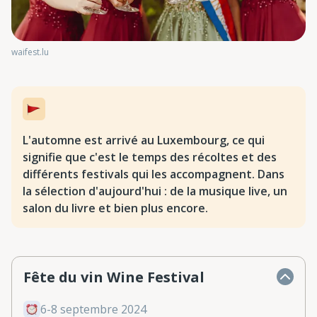
waifest.lu
L'automne est arrivé au Luxembourg, ce qui
signifie que c'est le temps des récoltes et des
différents festivals qui les accompagnent. Dans
la sélection d'aujourd'hui : de la musique live, un
salon du livre et bien plus encore.
Fête du vin Wine Festival
6-8 septembre 2024