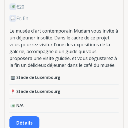
€20
Fr, En
Le musée d'art contemporain Mudam vous invite à
un déjeuner insolite. Dans le cadre de ce projet,
vous pourrez visiter l'une des expositions de la
galerie, accompagné d'un guide qui vous
proposera une visite guidée, et vous dégusterez à
la fin un délicieux déjeuner dans le café du musée.
Stade de Luxembourg
Stade de Luxembourg
N/A
Détails