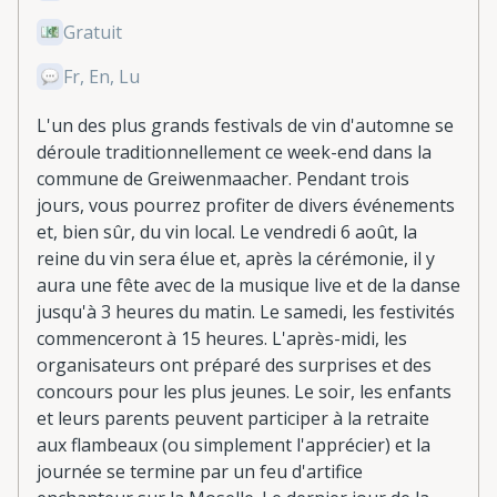
Gratuit
Fr, En, Lu
L'un des plus grands festivals de vin d'automne se
déroule traditionnellement ce week-end dans la
commune de Greiwenmaacher. Pendant trois
jours, vous pourrez profiter de divers événements
et, bien sûr, du vin local. Le vendredi 6 août, la
reine du vin sera élue et, après la cérémonie, il y
aura une fête avec de la musique live et de la danse
jusqu'à 3 heures du matin. Le samedi, les festivités
commenceront à 15 heures. L'après-midi, les
organisateurs ont préparé des surprises et des
concours pour les plus jeunes. Le soir, les enfants
et leurs parents peuvent participer à la retraite
aux flambeaux (ou simplement l'apprécier) et la
journée se termine par un feu d'artifice