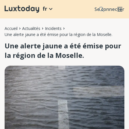
fr
Se connecter
Accueil
Actualités
Incidents
Une alerte jaune a été émise pour la région de la Moselle.
Une alerte jaune a été émise pour
la région de la Moselle.