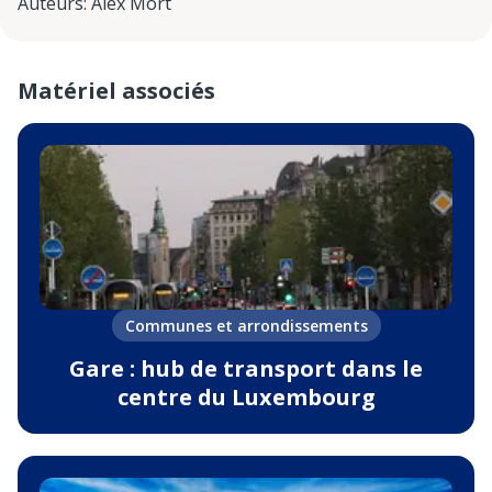
Auteurs
:
Alex Mort
Matériel associés
Communes et arrondissements
Gare : hub de transport dans le
centre du Luxembourg