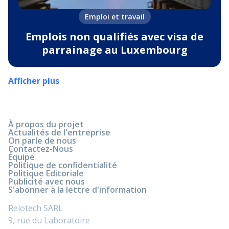
Emploi et travail
Emplois non qualifiés avec visa de
parrainage au Luxembourg
Afficher plus
À propos du projet
Actualités de l'entreprise
On parle de nous
Contactez-Nous
Équipe
Politique de confidentialité
Politique Editoriale
Publicité avec nous
S'abonner à la lettre d'information
Relotech SARL
9, rue du Laboratoire