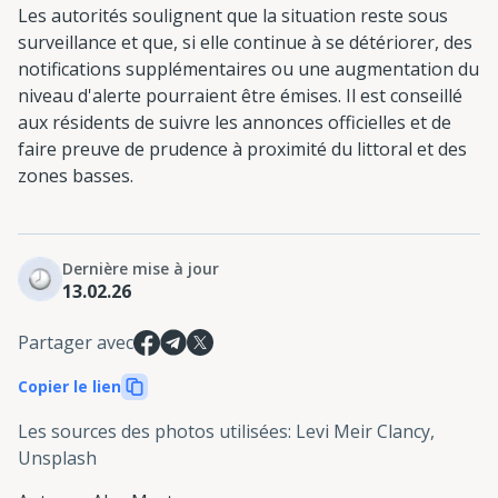
Les autorités soulignent que la situation reste sous
surveillance et que, si elle continue à se détériorer, des
notifications supplémentaires ou une augmentation du
niveau d'alerte pourraient être émises. Il est conseillé
aux résidents de suivre les annonces officielles et de
faire preuve de prudence à proximité du littoral et des
zones basses.
Dernière mise à jour
13.02.26
Partager avec
Copier le lien
Les sources des photos utilisées
:
Levi Meir Clancy,
Unsplash