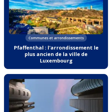
Communes et arrondissements
Pfaffenthal : l'arrondissement le
plus ancien de la ville de
Luxembourg