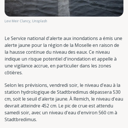
Levi Meir Clancy, Unsplash
Le Service national d'alerte aux inondations a émis une
alerte jaune pour la région de la Moselle en raison de
la hausse continue du niveau des eaux. Ce niveau
indique un risque potentiel d'inondation et appelle à
une vigilance accrue, en particulier dans les zones
côtières.
Selon les prévisions, vendredi soir, le niveau d'eau à la
station hydrologique de Stadtbredimus dépassera 530
cm, soit le seuil d'alerte jaune. À Remich, le niveau d'eau
devrait atteindre 452 cm. Le pic de crue est attendu
samedi soir, avec un niveau d'eau d'environ 560 cm à
Stadtbredimus.