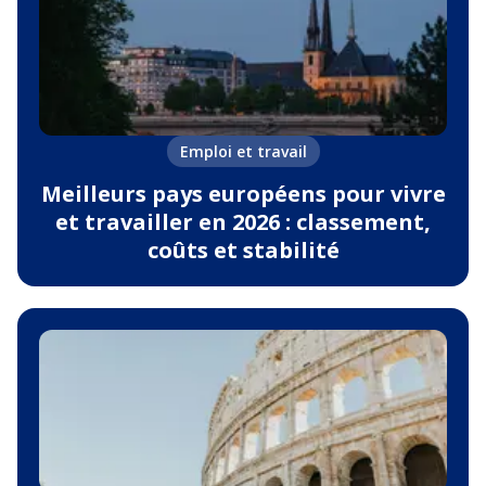
Emploi et travail
Meilleurs pays européens pour vivre
et travailler en 2026 : classement,
coûts et stabilité