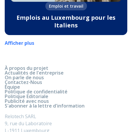
Emploi et travail
Emplois au Luxembourg pour les
Italiens
Afficher plus
À propos du projet
Actualités de l'entreprise
On parle de nous
Contactez-Nous
Équipe
Politique de confidentialité
Politique Editoriale
Publicité avec nous
S'abonner à la lettre d'information
Relotech SARL
9, rue du Laboratoire
L-1911 Luxembourg