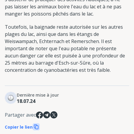
pas laisser les animaux boire l'eau du lac et à ne pas
manger les poissons pêchés dans le lac.
Toutefois, la baignade reste autorisée sur les autres
plages du lac, ainsi que dans les étangs de
Weiswampach, Echternach et Remerschen. Il est
important de noter que l'eau potable ne présente
aucun danger car elle est puisée à une profondeur de
25 mètres au barrage d'Esch-sur-Sûre, où la
concentration de cyanobactéries est très faible.
Dernière mise à jour
18.07.24
Partager avec
Copier le lien