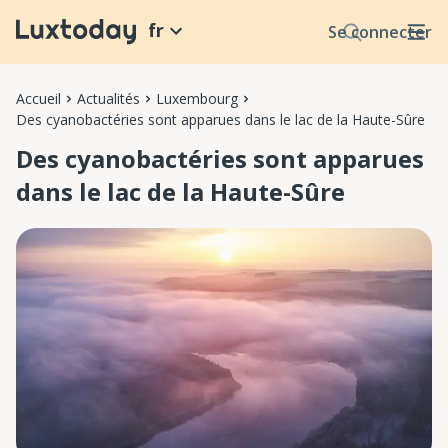
fr
Se connecter
Accueil
Actualités
Luxembourg
Des cyanobactéries sont apparues dans le lac de la Haute-Sûre
Des cyanobactéries sont apparues
dans le lac de la Haute-Sûre