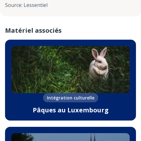
Source
:
Lessentiel
Matériel associés
Intégration culturelle
Pâques au Luxembourg