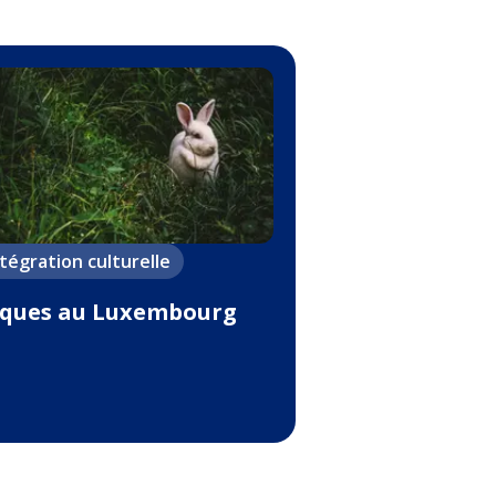
ntégration culturelle
ques au Luxembourg