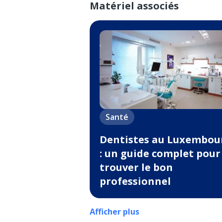
Matériel associés
Santé
Dentistes au Luxembou
: un guide complet pour
trouver le bon
professionnel
Afficher plus