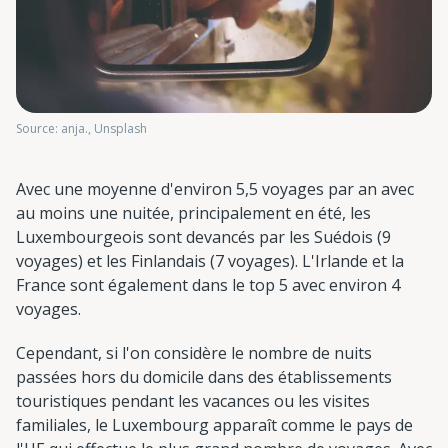
Source: anja., Unsplash
Avec une moyenne d'environ 5,5 voyages par an avec
au moins une nuitée, principalement en été, les
Luxembourgeois sont devancés par les Suédois (9
voyages) et les Finlandais (7 voyages). L'Irlande et la
France sont également dans le top 5 avec environ 4
voyages.
Cependant, si l'on considère le nombre de nuits
passées hors du domicile dans des établissements
touristiques pendant les vacances ou les visites
familiales, le Luxembourg apparaît comme le pays de