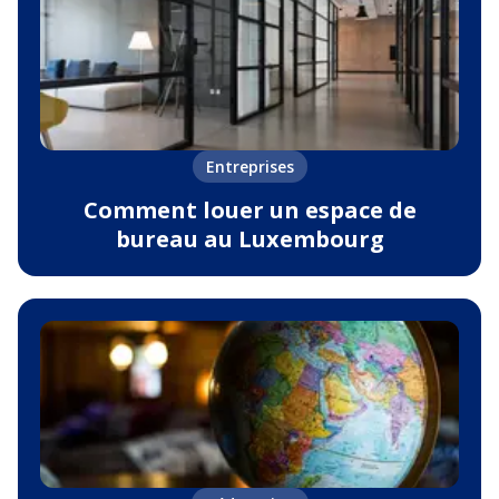
Entreprises
Comment louer un espace de
bureau au Luxembourg