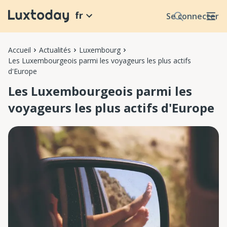
fr
Se connecter
Accueil
Actualités
Luxembourg
Les Luxembourgeois parmi les voyageurs les plus actifs
d'Europe
Les Luxembourgeois parmi les
voyageurs les plus actifs d'Europe