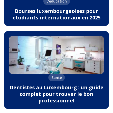
L'éducation
Bourses luxembourgeoises pour
étudiants internationaux en 2025
Santé
Dentistes au Luxembourg : un guide
complet pour trouver le bon
professionnel