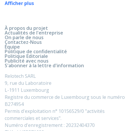
Afficher plus
À propos du projet
Actualités de l'entreprise
On parle de nous
Contactez-Nous
Équipe
Politique de confidentialité
Politique Editoriale
Publicité avec nous
S'abonner à la lettre d'information
Relotech SARL
9, rue du Laboratoire
L-1911 Luxembourg
Registre du commerce de Luxembourg sous le numéro
B274954
Permis d'exploitation n° 10156529/0 "activités
commerciales et services".
Numéro d'enregistrement : 20232404370