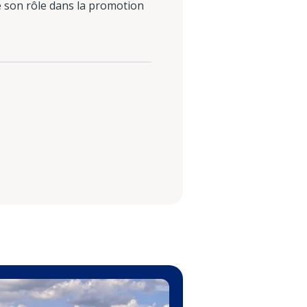
é son rôle dans la promotion