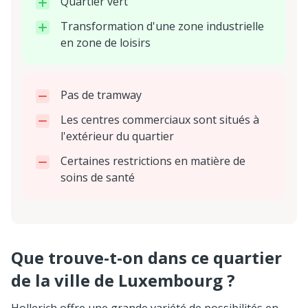
Quartier vert
Transformation d'une zone industrielle
en zone de loisirs
Pas de tramway
Les centres commerciaux sont situés à
l'extérieur du quartier
Certaines restrictions en matière de
soins de santé
Que trouve-t-on dans ce quartier
de la ville de Luxembourg ?