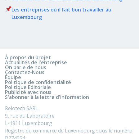
Les entreprises où il fait bon travailler au
Luxembourg
À propos du projet
Actualités de l'entreprise
On parle de nous
Contactez-Nous
Équipe
Politique de confidentialité
Politique Editoriale
Publicité avec nous
S'abonner à la lettre d'information
Relotech SARL
9, rue du Laboratoire
L-1911 Luxembourg
Registre du commerce de Luxembourg sous le numéro
B274954