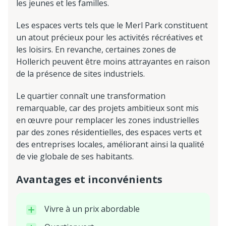
les jeunes et les familles.
Les espaces verts tels que le Merl Park constituent
un atout précieux pour les activités récréatives et
les loisirs. En revanche, certaines zones de
Hollerich peuvent être moins attrayantes en raison
de la présence de sites industriels.
Le quartier connaît une transformation
remarquable, car des projets ambitieux sont mis
en œuvre pour remplacer les zones industrielles
par des zones résidentielles, des espaces verts et
des entreprises locales, améliorant ainsi la qualité
de vie globale de ses habitants.
Avantages et inconvénients
Vivre à un prix abordable