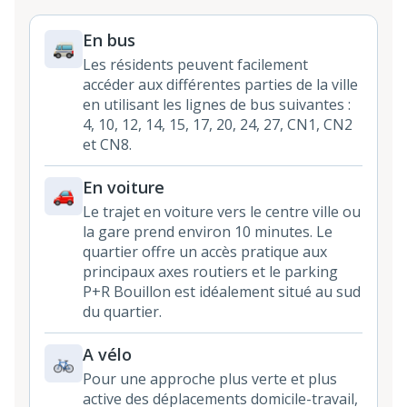
En bus
Les résidents peuvent facilement
accéder aux différentes parties de la ville
en utilisant les lignes de bus suivantes :
4, 10, 12, 14, 15, 17, 20, 24, 27, CN1, CN2
et CN8.
En voiture
Le trajet en voiture vers le centre ville ou
la gare prend environ 10 minutes. Le
quartier offre un accès pratique aux
principaux axes routiers et le parking
P+R Bouillon est idéalement situé au sud
du quartier.
A vélo
Pour une approche plus verte et plus
active des déplacements domicile-travail,