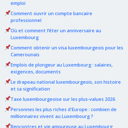
emploi
Comment ouvrir un compte bancaire
professionnel
Où et comment fêter un anniversaire au
Luxembourg
Comment obtenir un visa luxembourgeois pour les
Camerounais
Emplois de plongeur au Luxembourg : salaires,
exigences, documents
Le drapeau national luxembourgeois, son histoire
et sa signification
Taxe luxembourgeoise sur les plus-values 2026
Personnes les plus riches d'Europe : combien de
millionnaires vivent au Luxembourg ?
Rencontres et vie amoureuse au Luxembourg