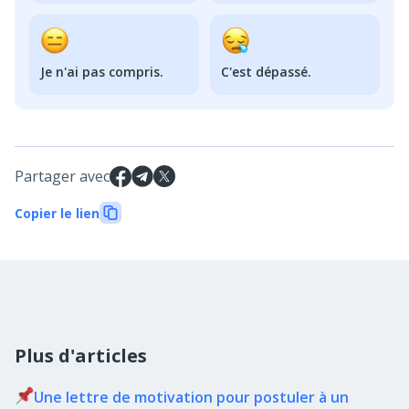
Je n'ai pas compris.
C'est dépassé.
Partager avec
Copier le lien
Plus d'articles
Une lettre de motivation pour postuler à un