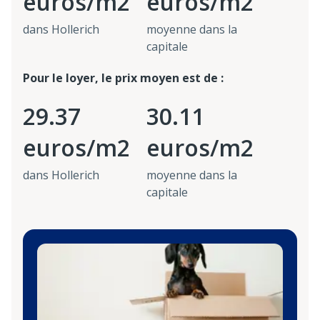
euros/m2
euros/m2
dans Hollerich
moyenne dans la
capitale
Pour le loyer, le prix moyen est de :
29.37
30.11
euros/m2
euros/m2
dans Hollerich
moyenne dans la
capitale