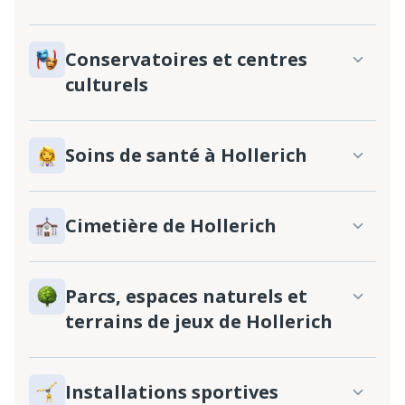
Conservatoires et centres
culturels
Soins de santé à Hollerich
Cimetière de Hollerich
Parcs, espaces naturels et
terrains de jeux de Hollerich
Installations sportives