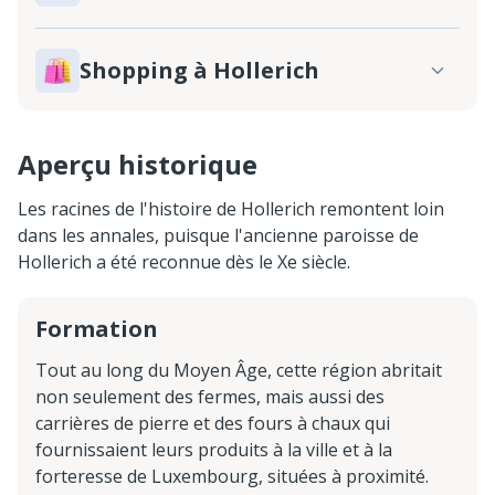
Shopping à Hollerich
Aperçu historique
Les racines de l'histoire de Hollerich remontent loin
dans les annales, puisque l'ancienne paroisse de
Hollerich a été reconnue dès le Xe siècle.
Formation
Tout au long du Moyen Âge, cette région abritait
non seulement des fermes, mais aussi des
carrières de pierre et des fours à chaux qui
fournissaient leurs produits à la ville et à la
forteresse de Luxembourg, situées à proximité.