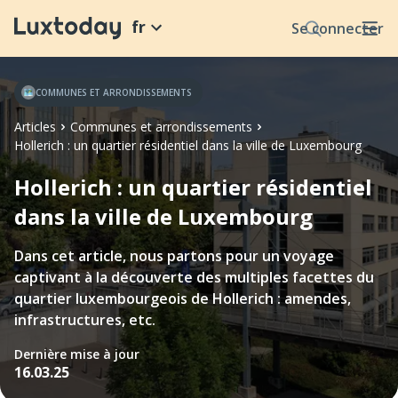
fr
Se connecter
COMMUNES ET ARRONDISSEMENTS
Articles
Communes et arrondissements
Hollerich : un quartier résidentiel dans la ville de Luxembourg
Hollerich : un quartier résidentiel
dans la ville de Luxembourg
Dans cet article, nous partons pour un voyage
captivant à la découverte des multiples facettes du
quartier luxembourgeois de Hollerich : amendes,
infrastructures, etc.
Dernière mise à jour
16.03.25