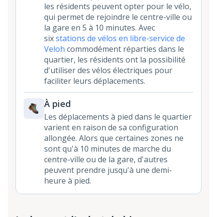
les résidents peuvent opter pour le vélo,
qui permet de rejoindre le centre-ville ou
la gare en 5 à 10 minutes. Avec
six
stations de vélos en libre-service de
Veloh
commodément réparties dans le
quartier, les résidents ont la possibilité
d'utiliser des vélos électriques pour
faciliter leurs déplacements.
À pied
Les déplacements à pied dans le quartier
varient en raison de sa configuration
allongée. Alors que certaines zones ne
sont qu'à 10 minutes de marche du
centre-ville ou de la gare, d'autres
peuvent prendre jusqu'à une demi-
heure à pied.