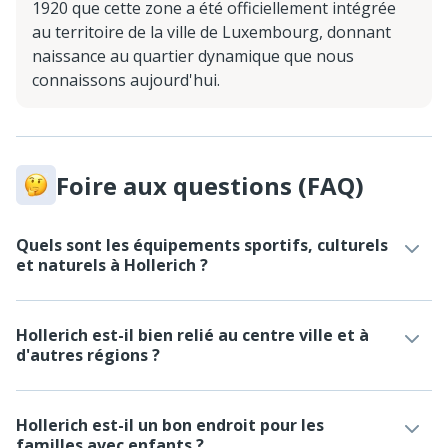
1920 que cette zone a été officiellement intégrée
au territoire de la ville de Luxembourg, donnant
naissance au quartier dynamique que nous
connaissons aujourd'hui.
Foire aux questions (FAQ)
Quels sont les équipements sportifs, culturels
et naturels à Hollerich ?
Hollerich est-il bien relié au centre ville et à
d'autres régions ?
Hollerich est-il un bon endroit pour les
familles avec enfants ?