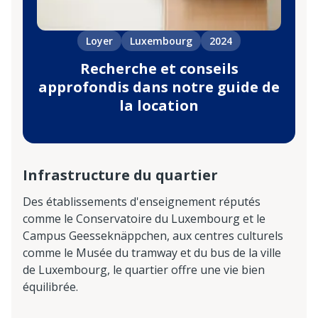
Loyer
Luxembourg
2024
Recherche et conseils
approfondis dans notre guide de
la location
Infrastructure du quartier
Des établissements d'enseignement réputés
comme le Conservatoire du Luxembourg et le
Campus Geesseknäppchen, aux centres culturels
comme le Musée du tramway et du bus de la ville
de Luxembourg, le quartier offre une vie bien
équilibrée.