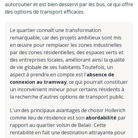
autoroutier et est bien desservi par les bus, ce qui offre
des options de transport efficaces.
Le quartier connaît une transformation
remarquable, car des projets ambitieux sont mis
en œuvre pour remplacer les zones industrielles
par des zones résidentielles, des espaces verts et
des entreprises locales, améliorant ainsi la qualité
de vie globale de ses habitants.Toutefois, un
aspect à prendre en compte est l'
absence de
connexion au tramway
, ce qui pourrait constituer
un inconvénient mineur pour certains résidents à
la recherche d'autres options de transport public.
L'un des principaux avantages de choisir Hollerich
comme lieu de résidence est son
abordabilité
par
rapport au quartier voisin de Belair. Cette
rentabilité en fait une destination attrayante pour