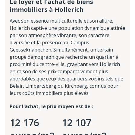
Le loyer et l'achat de biens
immobiliers à Hollerich
Avec son essence multiculturelle et son allure,
Hollerich captive une population dynamique attirée
par son atmosphère vibrante, son caractère
diversifié et la présence du Campus
Geesseknäppchen. Simultanément, un certain
groupe démographique recherche un quartier à
proximité du centre-ville, gravitant vers Hollerich
en raison de ses prix comparativement plus
abordables que ceux des quartiers voisins tels que
Belair, Limpertsberg ou Kirchberg, connus pour
leurs coûts immobiliers plus élevés.
Pour l'achat, le prix moyen est de :
12 176
12 107