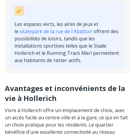
Les espaces verts, les aires de jeux et
le
skatepark de la rue de l'Abattoir
offrent des
possibilités de loisirs, tandis que les
installations sportives telles que le Stade
Hollerich et le Running Track Merl permettent
aux habitants de rester actifs.
Avantages et inconvénients de la
vie à Hollerich
Vivre à Hollerich offre un emplacement de choix, avec
un accès facile au centre-ville et à la gare, ce qui en fait
un choix pratique pour les résidents. Le quartier
bénéficie d'une excellente connectivité au réseau