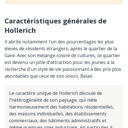
Caractéristiques générales de
Hollerich
Il abrite notamment l'un des pourcentages les plus
élevés de résidents étrangers, après le quartier de la
Gare. Avec son mélange coloré de cultures, ce quartier
est devenu un pôle d'attraction pour les jeunes à la
recherche d'un style de vie passionnant à des prix plus
abordables que ceux de son voisin, Belair.
Le caractère unique de Hollerich découle de
l'hétérogénéité de son paysage, qui mêle
harmonieusement des habitations résidentielles,
des maisons individuelles, des établissements
commerciaux, des bâtiments administratifs et
même quelques sites industriels, en particulier à