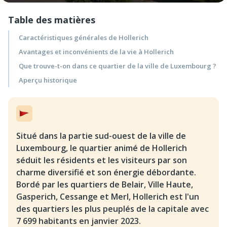
Table des matières
Caractéristiques générales de Hollerich
Avantages et inconvénients de la vie à Hollerich
Que trouve-t-on dans ce quartier de la ville de Luxembourg ?
Aperçu historique
Situé dans la partie sud-ouest de la ville de
Luxembourg, le quartier animé de Hollerich
séduit les résidents et les visiteurs par son
charme diversifié et son énergie débordante.
Bordé par les quartiers de Belair, Ville Haute,
Gasperich, Cessange et Merl, Hollerich est l'un
des quartiers les plus peuplés de la capitale avec
7 699 habitants en janvier 2023.