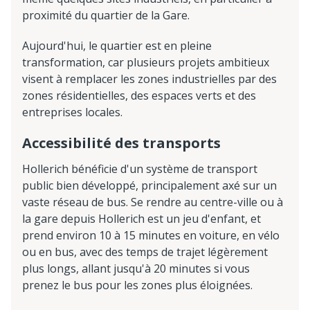
proximité du quartier de la Gare.
Aujourd'hui, le quartier est en pleine
transformation, car plusieurs projets ambitieux
visent à remplacer les zones industrielles par des
zones résidentielles, des espaces verts et des
entreprises locales.
Accessibilité des transports
Hollerich bénéficie d'un système de transport
public bien développé, principalement axé sur un
vaste réseau de bus. Se rendre au centre-ville ou à
la gare depuis Hollerich est un jeu d'enfant, et
prend environ 10 à 15 minutes en voiture, en vélo
ou en bus, avec des temps de trajet légèrement
plus longs, allant jusqu'à 20 minutes si vous
prenez le bus pour les zones plus éloignées.