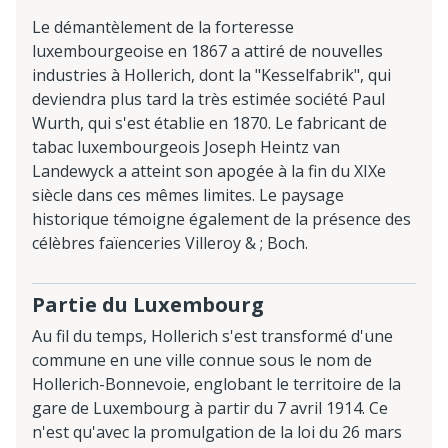
Le démantèlement de la forteresse
luxembourgeoise en 1867 a attiré de nouvelles
industries à Hollerich, dont la "Kesselfabrik", qui
deviendra plus tard la très estimée société Paul
Wurth, qui s'est établie en 1870. Le fabricant de
tabac luxembourgeois Joseph Heintz van
Landewyck a atteint son apogée à la fin du XIXe
siècle dans ces mêmes limites. Le paysage
historique témoigne également de la présence des
célèbres faïenceries Villeroy & ; Boch.
Partie du Luxembourg
Au fil du temps, Hollerich s'est transformé d'une
commune en une ville connue sous le nom de
Hollerich-Bonnevoie, englobant le territoire de la
gare de Luxembourg à partir du 7 avril 1914. Ce
n'est qu'avec la promulgation de la loi du 26 mars