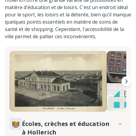
Hollerich offre une grande variété de possibilités en
matière d'éducation et de loisirs. C'est un endroit idéal
pour le sport, les loisirs et la détente, bien qu'il manque
quelques points essentiels en matière de soins de
santé et de shopping. Cependant, l'accessibilité de la
ville permet de pallier ces inconvénients.
Écoles, crèches et éducation
à Hollerich